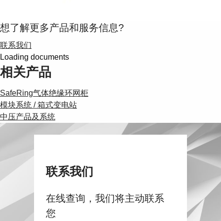
想了解更多产品和服务信息?
联系我们
Loading documents
相关产品
SafeRing气体绝缘环网柜
模块系统 / 箱式变电站
中压产品及系统
联系我们
在线查询，我们将主动联系
您