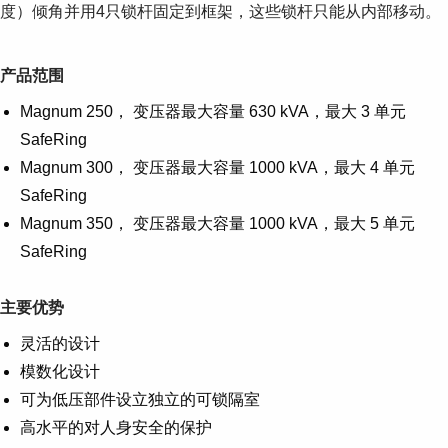
度）倾角并用4只锁杆固定到框架，这些锁杆只能从内部移动。
产品范围
Magnum 250， 变压器最大容量 630 kVA，最大 3 单元
SafeRing
Magnum 300， 变压器最大容量 1000 kVA，最大 4 单元
SafeRing
Magnum 350， 变压器最大容量 1000 kVA，最大 5 单元
SafeRing
主要优势
灵活的设计
模数化设计
可为低压部件设立独立的可锁隔室
高水平的对人身安全的保护