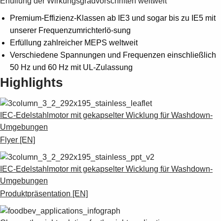
Erfüllung der Wirkungsgradvorschriften weltweit
Premium-Effizienz-Klassen ab IE3 und sogar bis zu IE5 mit
unserer Frequenzumrichterlö-sung
Erfüllung zahlreicher MEPS weltweit
Verschiedene Spannungen und Frequenzen einschließlich
50 Hz und 60 Hz mit UL-Zulassung
Highlights
IEC-Edelstahlmotor mit gekapselter Wicklung für Washdown-
Umgebungen
Flyer [EN]
IEC-Edelstahlmotor mit gekapselter Wicklung für Washdown-
Umgebungen
Produktpräsentation [EN]