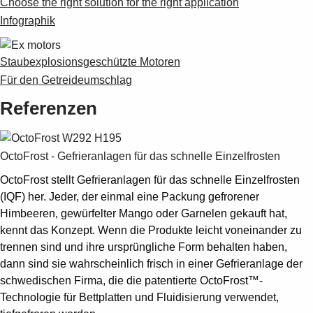
Choose the right solution for the right application
Infographik
Staubexplosionsgeschützte Motoren
Für den Getreideumschlag
Referenzen
OctoFrost - Gefrieranlagen für das schnelle Einzelfrosten
OctoFrost stellt Gefrieranlagen für das schnelle Einzelfrosten
(IQF) her. Jeder, der einmal eine Packung gefrorener
Himbeeren, gewürfelter Mango oder Garnelen gekauft hat,
kennt das Konzept. Wenn die Produkte leicht voneinander zu
trennen sind und ihre ursprüngliche Form behalten haben,
dann sind sie wahrscheinlich frisch in einer Gefrieranlage der
schwedischen Firma, die die patentierte OctoFrost™-
Technologie für Bettplatten und Fluidisierung verwendet,