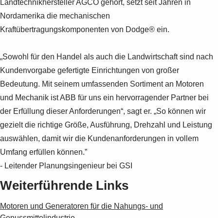
Landtechnikhersteller AGCO gehört, setzt seit Jahren in
Nordamerika die mechanischen
Kraftübertragungskomponenten von Dodge® ein.
„Sowohl für den Handel als auch die Landwirtschaft sind nach
Kundenvorgabe gefertigte Einrichtungen von großer
Bedeutung. Mit seinem umfassenden Sortiment an Motoren
und Mechanik ist ABB für uns ein hervorragender Partner bei
der Erfüllung dieser Anforderungen“, sagt er. „So können wir
gezielt die richtige Größe, Ausführung, Drehzahl und Leistung
auswählen, damit wir die Kundenanforderungen in vollem
Umfang erfüllen können.”
- Leitender Planungsingenieur bei GSI
Weiterführende Links
Motoren und Generatoren für die Nahungs- und
Genussmittelindustrie