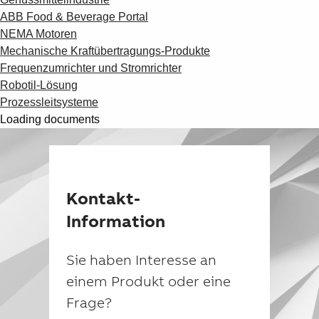
ABB Food & Beverage Portal
NEMA Motoren
Mechanische Kraftübertragungs-Produkte
Frequenzumrichter und Stromrichter
Robotil-Lösung
Prozessleitsysteme
Loading documents
Kontakt-
Information
Sie haben Interesse an
einem Produkt oder eine
Frage?