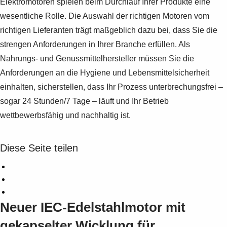
Elektromotoren spielen beim Durchlauf Ihrer Produkte eine
wesentliche Rolle. Die Auswahl der richtigen Motoren vom
richtigen Lieferanten trägt maßgeblich dazu bei, dass Sie die
strengen Anforderungen in Ihrer Branche erfüllen. Als
Nahrungs- und Genussmittelhersteller müssen Sie die
Anforderungen an die Hygiene und Lebensmittelsicherheit
einhalten, sicherstellen, dass Ihr Prozess unterbrechungsfrei –
sogar 24 Stunden/7 Tage – läuft und Ihr Betrieb
wettbewerbsfähig und nachhaltig ist.
Diese Seite teilen
Neuer IEC-Edelstahlmotor mit
gekapselter Wicklung für