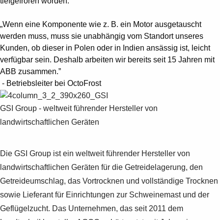
tiefgefroren worden.
„Wenn eine Komponente wie z. B. ein Motor ausgetauscht
werden muss, muss sie unabhängig vom Standort unseres
Kunden, ob dieser in Polen oder in Indien ansässig ist, leicht
verfügbar sein. Deshalb arbeiten wir bereits seit 15 Jahren mit
ABB zusammen.”
- Betriebsleiter bei OctoFrost
GSI Group - weltweit führender Hersteller von
landwirtschaftlichen Geräten
Die GSI Group ist ein weltweit führender Hersteller von
landwirtschaftlichen Geräten für die Getreidelagerung, den
Getreideumschlag, das Vortrocknen und vollständige Trocknen
sowie Lieferant für Einrichtungen zur Schweinemast und der
Geflügelzucht. Das Unternehmen, das seit 2011 dem