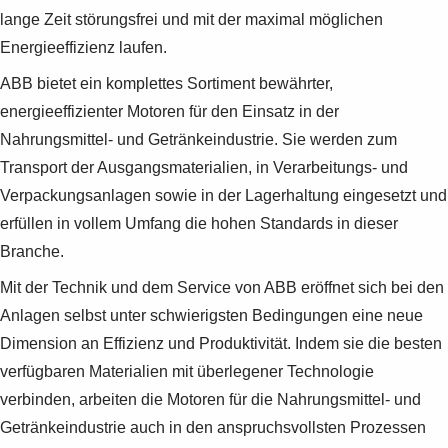
lange Zeit störungsfrei und mit der maximal möglichen
Energieeffizienz laufen.
ABB bietet ein komplettes Sortiment bewährter,
energieeffizienter Motoren für den Einsatz in der
Nahrungsmittel- und Getränkeindustrie. Sie werden zum
Transport der Ausgangsmaterialien, in Verarbeitungs- und
Verpackungsanlagen sowie in der Lagerhaltung eingesetzt und
erfüllen in vollem Umfang die hohen Standards in dieser
Branche.
Mit der Technik und dem Service von ABB eröffnet sich bei den
Anlagen selbst unter schwierigsten Bedingungen eine neue
Dimension an Effizienz und Produktivität. Indem sie die besten
verfügbaren Materialien mit überlegener Technologie
verbinden, arbeiten die Motoren für die Nahrungsmittel- und
Getränkeindustrie auch in den anspruchsvollsten Prozessen