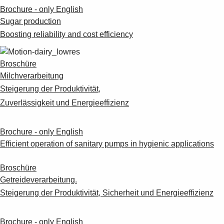
Brochure - only English
Sugar production
Boosting reliability and cost efficiency
Broschüre
Milchverarbeitung
Steigerung der Produktivität,
Zuverlässigkeit und Energieeffizienz
Brochure - only English
Efficient operation of sanitary pumps in hygienic applications
Broschüre
Getreideverarbeitung.
Steigerung der Produktivität, Sicherheit und Energieeffizienz
Brochure - only English