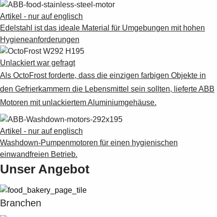
Artikel - nur auf englisch
Edelstahl ist das ideale Material für Umgebungen mit hohen
Hygieneanforderungen
Unlackiert war gefragt
Als OctoFrost forderte, dass die einzigen farbigen Objekte in
den Gefrierkammern die Lebensmittel sein sollten, lieferte ABB
Motoren mit unlackiertem Aluminiumgehäuse.
Artikel - nur auf englisch
Washdown-Pumpenmotoren für einen hygienischen
einwandfreien Betrieb.
Unser Angebot
Branchen