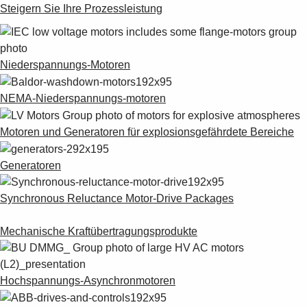
Steigern Sie Ihre Prozessleistung
Niederspannungs-Motoren
NEMA-Niederspannungs-motoren
Motoren und Generatoren für explosionsgefährdete Bereiche
Generatoren
Synchronous Reluctance Motor-Drive Packages
Mechanische Kraftübertragungsprodukte
Hochspannungs-Asynchronmotoren