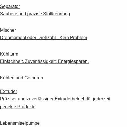
Separator
Saubere und präzise Stofftrennung
Mischer
Drehmoment oder Drehzahl - Kein Problem
Kühlturm
Einfachheit. Zuverlässigkeit. Energiesparen.
Kühlen und Gefrieren
Extruder
Präziser und zuverlässiger Extruderbetrieb für jederzeit
perfekte Produkte
Lebensmittelpumpe