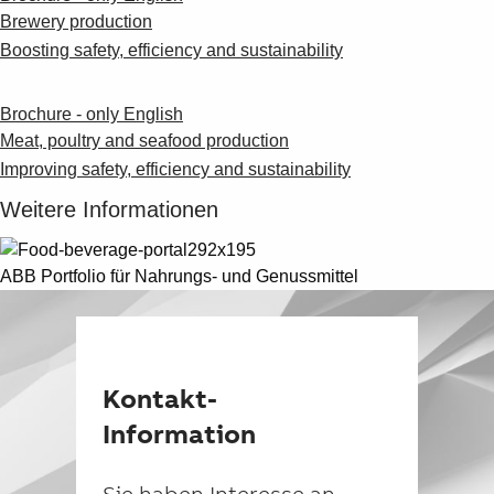
Brewery production
Boosting safety, efficiency and sustainability
Brochure - only English
Meat, poultry and seafood production
Improving safety, efficiency and sustainability
Weitere Informationen
ABB Portfolio für Nahrungs- und Genussmittel
Kontakt-
Information
Sie haben Interesse an