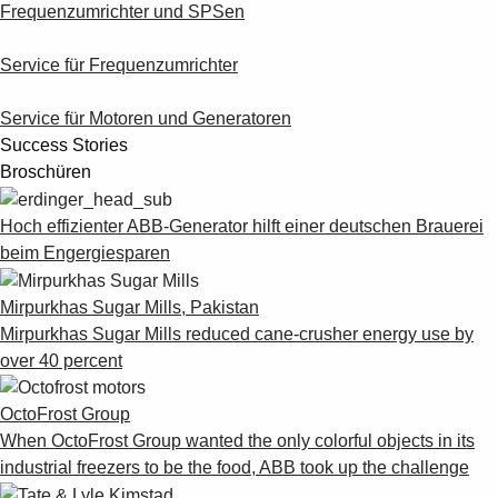
Frequenzumrichter und SPSen
Service für Frequenzumrichter
Service für Motoren und Generatoren
Success Stories
Broschüren
Hoch effizienter ABB-Generator hilft einer deutschen Brauerei
beim Engergiesparen
Mirpurkhas Sugar Mills, Pakistan
Mirpurkhas Sugar Mills reduced cane-crusher energy use by
over 40 percent
OctoFrost Group
When OctoFrost Group wanted the only colorful objects in its
industrial freezers to be the food, ABB took up the challenge