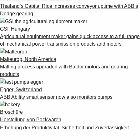
Thailand’s Capital Rice increases conveyor uptime with ABB’s
Dodge gearing
GSI, Hungary
Agricultural equipment maker gains quick access to a full range
of mechanical power transmission products and motors
Malteurop, North America
Malting process upgraded with Baldor motors and gearing
products
Egger, Switzerland
ABB Ability smart sensor now also monitors pumps
Broschüre
Herstellung von Backwaren
Erhöhung der Produktivität, Sicherheit und Zuverlässigkeit