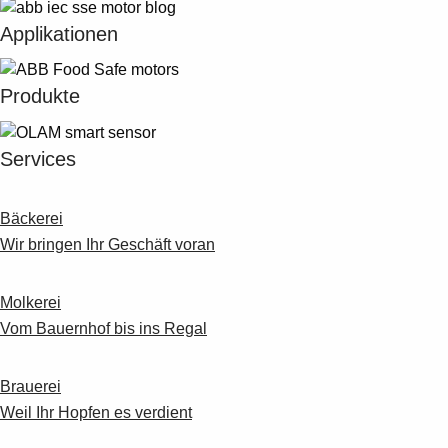
Applikationen
Produkte
Services
Bäckerei
Wir bringen Ihr Geschäft voran
Molkerei
Vom Bauernhof bis ins Regal
Brauerei
Weil Ihr Hopfen es verdient