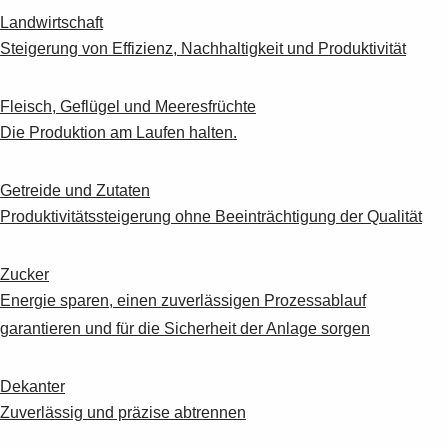
Landwirtschaft
Steigerung von Effizienz, Nachhaltigkeit und Produktivität
Fleisch, Geflügel und Meeresfrüchte
Die Produktion am Laufen halten.
Getreide und Zutaten
Produktivitätssteigerung ohne Beeinträchtigung der Qualität
Zucker
Energie sparen, einen zuverlässigen Prozessablauf
garantieren und für die Sicherheit der Anlage sorgen
Dekanter
Zuverlässig und präzise abtrennen