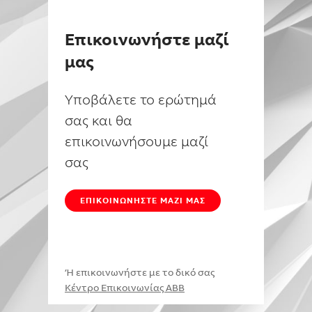
Επικοινωνήστε μαζί
μας
Υποβάλετε το ερώτημά
σας και θα
επικοινωνήσουμε μαζί
σας
ΕΠΙΚΟΙΝΩΝΉΣΤΕ ΜΑΖΊ ΜΑΣ
Ή επικοινωνήστε με το δικό σας
Κέντρο Επικοινωνίας ABB