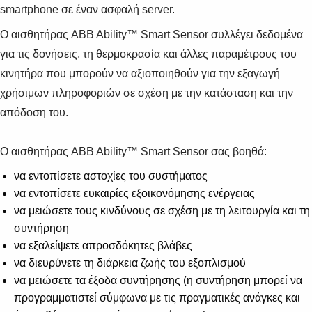
smartphone σε έναν ασφαλή server.
Ο αισθητήρας ABB Ability™ Smart Sensor συλλέγει δεδομένα
για τις δονήσεις, τη θερμοκρασία και άλλες παραμέτρους του
κινητήρα που μπορούν να αξιοποιηθούν για την εξαγωγή
χρήσιμων πληροφοριών σε σχέση με την κατάσταση και την
απόδοση του.
Ο αισθητήρας ABB Ability™ Smart Sensor σας βοηθά:
να εντοπίσετε αστοχίες του συστήματος
να εντοπίσετε ευκαιρίες εξοικονόμησης ενέργειας
να μειώσετε τους κινδύνους σε σχέση με τη λειτουργία και τη
συντήρηση
να εξαλείψετε απροσδόκητες βλάβες
να διευρύνετε τη διάρκεια ζωής του εξοπλισμού
να μειώσετε τα έξοδα συντήρησης (η συντήρηση μπορεί να
προγραμματιστεί σύμφωνα με τις πραγματικές ανάγκες και