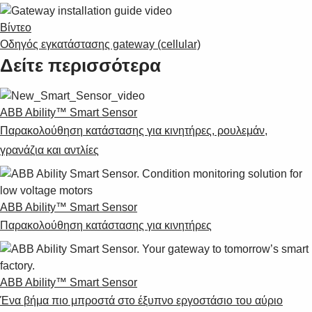
Βίντεο
Οδηγός εγκατάστασης gateway (cellular)
Δείτε περισσότερα
ABB Ability™ Smart Sensor
Παρακολούθηση κατάστασης για κινητήρες, ρουλεμάν,
γρανάζια και αντλίες
ABB Ability™ Smart Sensor
Παρακολούθηση κατάστασης για κινητήρες
ABB Ability™ Smart Sensor
Ένα βήμα πιο μπροστά στο έξυπνο εργοστάσιο του αύριο