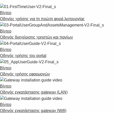
Βίντεο
Οδηγίες χρήσης για τη πρώτη φορά λειτουργίας
Βίντεο
Οδηγός διαχείρισης χρηστών και παγίων
Βίντεο
Οδηγός χρήσης του portal
Βίντεο
Οδηγός χρήσης εφαρμογών
Βίντεο
Οδηγός εγκατάστασης gateway (LAN)
Βίντεο
Οδηγός εγκατάστασης gateway (Wifi)