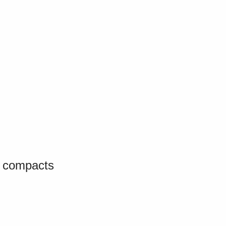
n compacts