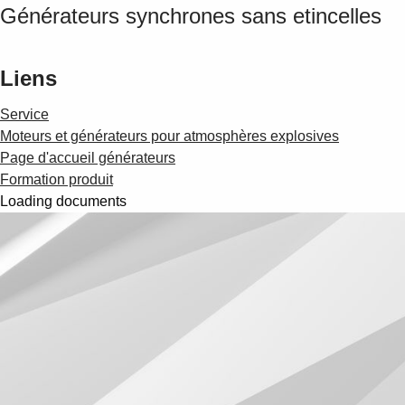
Générateurs synchrones sans etincelles
Liens
Service
Moteurs et générateurs pour atmosphères explosives
Page d'accueil générateurs
Formation produit
Loading documents