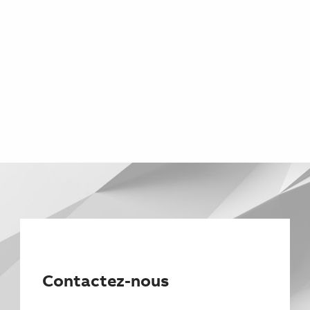
Contactez-nous