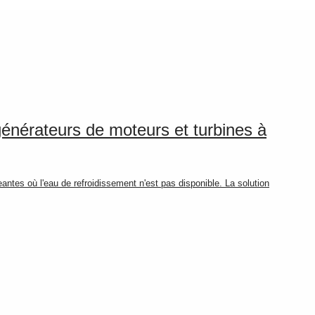
énérateurs de moteurs et turbines à
es où l'eau de refroidissement n'est pas disponible. La solution