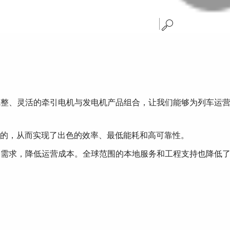
完整、灵活的牵引电机与发电机产品组合，让我们能够为列车运
的，从而实现了出色的效率、最低能耗和高可靠性。
护需求，降低运营成本。全球范围的本地服务和工程支持也降低