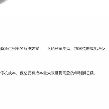
营商提供完美的解决方案——不论列车类型、功率范围或地理位
了停机成本。低总拥有成本最大限度提高您的年利润总额。