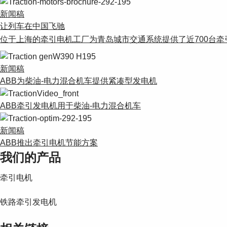
新闻稿
让列车在中国飞驰
位于上海的牵引电机工厂为青岛城市交通系统提供了近700台牵
新闻稿
ABB为柴油-电力混合机车提供紧凑型发电机
ABB牵引发电机用于柴油-电力混合机车
新闻稿
ABB推出牵引电机节能方案
我们的产品
牵引电机
铁路牵引发电机