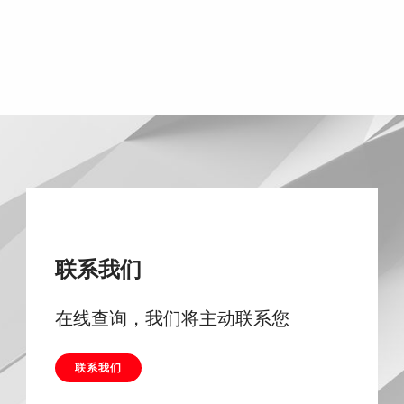
联系我们
在线查询，我们将主动联系您
联系我们