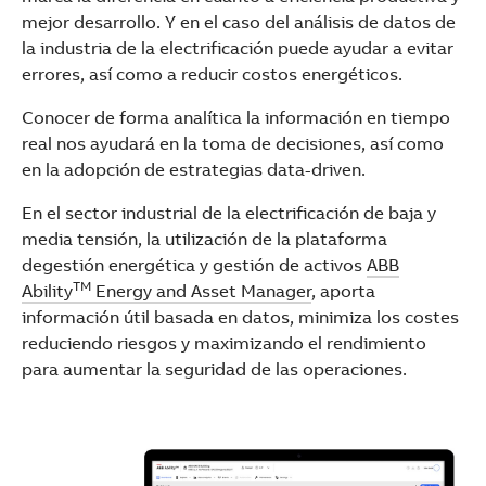
mejor desarrollo. Y en el caso del análisis de datos de
la industria de la electrificación puede ayudar a evitar
errores, así como a reducir costos energéticos.
Conocer de forma analítica la información en tiempo
real nos ayudará en la toma de decisiones, así como
en la adopción de estrategias data-driven.
En el sector industrial de la electrificación de baja y
media tensión, la utilización de la plataforma
degestión energética y gestión de activos
ABB
TM
Ability
Energy and Asset Manager
, aporta
información útil basada en datos, minimiza los costes
reduciendo riesgos y maximizando el rendimiento
para aumentar la seguridad de las operaciones.