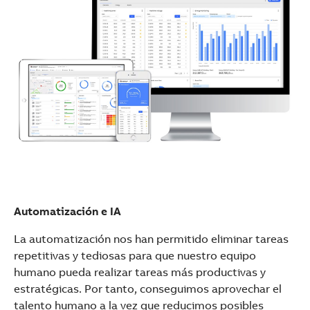
Automatización e IA
La automatización nos han permitido eliminar tareas
repetitivas y tediosas para que nuestro equipo
humano pueda realizar tareas más productivas y
estratégicas. Por tanto, conseguimos aprovechar el
talento humano a la vez que reducimos posibles