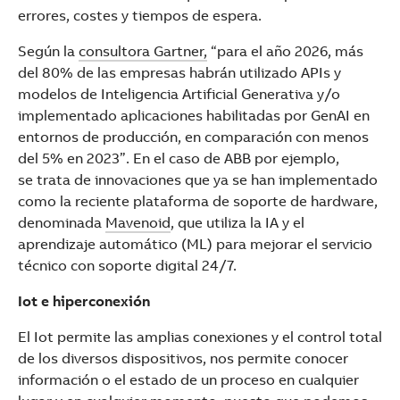
errores, costes y tiempos de espera.
Según la
consultora Gartner,
“para el año 2026, más
del 80% de las empresas habrán utilizado APIs y
modelos de Inteligencia Artificial Generativa y/o
implementado aplicaciones habilitadas por GenAI en
entornos de producción, en comparación con menos
del 5% en 2023”. En el caso de ABB por ejemplo,
se trata de innovaciones que ya se han implementado
como la reciente plataforma de soporte de hardware,
denominada
Mavenoid
, que utiliza la IA y el
aprendizaje automático (ML) para mejorar el servicio
técnico con soporte digital 24/7.
Iot e hiperconexión
El Iot permite las amplias conexiones y el control total
de los diversos dispositivos, nos permite conocer
información o el estado de un proceso en cualquier