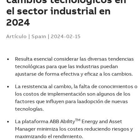
el sector industrial en
2024
Artículo
|
Spain
|
2024-02-15
Resulta esencial considerar las diversas tendencias
tecnológicas para que las industrias puedan
ajustarse de forma efectiva y eficaz a los cambios.
La resistencia al cambio, la falta de conocimientos o
los costos de implementación son algunos de los
factores que influyen para laadopción de nuevas
tecnologías.
TM
La plataforma ABB Ability
Energy and Asset
Suggestions
Manager minimiza los costes reduciendo riesgos y
Products
maximizando el rendimiento.