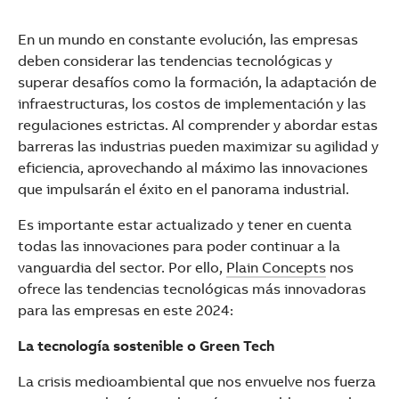
See more products
Shopping list preview
En un mundo en constante evolución, las empresas
deben considerar las tendencias tecnológicas y
superar desafíos como la formación, la adaptación de
infraestructuras, los costos de implementación y las
regulaciones estrictas. Al comprender y abordar estas
barreras las industrias pueden maximizar su agilidad y
eficiencia, aprovechando al máximo las innovaciones
que impulsarán el éxito en el panorama industrial.
Es importante estar actualizado y tener en cuenta
todas las innovaciones para poder continuar a la
vanguardia del sector. Por ello,
Plain Concepts
nos
ofrece las tendencias tecnológicas más innovadoras
para las empresas en este 2024:
La tecnología sostenible o Green Tech
La crisis medioambiental que nos envuelve nos fuerza