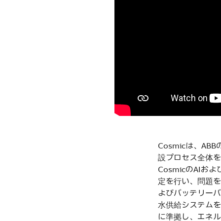
Cosmicは、AB
設プロセス全体を
CosmicのA
定を行い、問題を
よびバッテリーバ
水供給システムを
に準拠し、エネル