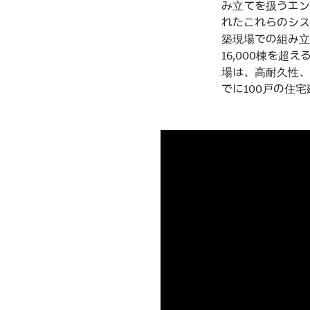
み立てを扱うエン
れたこれらのシス
築現場での組み立
16,000棟を
場は、高耐久性、
でに100戸の住