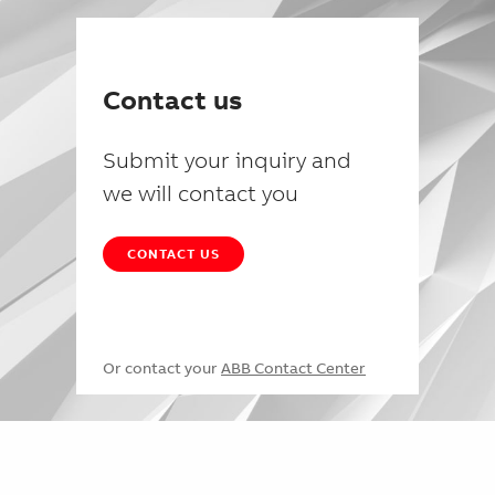
Contact us
Submit your inquiry and
we will contact you
CONTACT US
Or contact your
ABB Contact Center