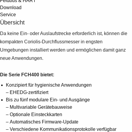
Feldbus & HART
Download
Service
Übersicht
Da keine Ein- oder Auslaufstrecke erforderlich ist, können die
kompakten Coriolis-Durchflussmesser in engsten
Umgebungen installiert werden und ermöglichen damit ganz
neue Anwendungen.
Die Serie FCH400 bietet:
Konzipiert für hygienische Anwendungen
– EHEDG-zertifiziert
Bis zu fünf modulare Ein- und Ausgänge
– Multivariable Gerätebauweise
– Optionale Einsteckkarten
– Automatisches Firmware-Update
– Verschiedene Kommunikationsprotokolle verfügbar