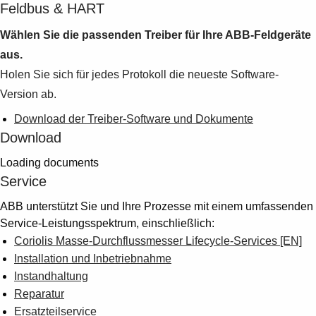
Feldbus & HART
Wählen Sie die passenden Treiber für Ihre ABB-Feldgeräte
aus.
Holen Sie sich für jedes Protokoll die neueste Software-
Version ab.
Download der Treiber-Software und Dokumente
Download
Loading documents
Service
ABB unterstützt Sie und Ihre Prozesse mit einem umfassenden
Service-Leistungsspektrum, einschließlich:
Coriolis Masse-Durchflussmesser Lifecycle-Services [EN]
Installation und Inbetriebnahme
Instandhaltung
Reparatur
Ersatzteilservice