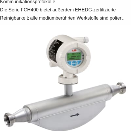
Kommunikationsprotokolle.
Die Serie FCH400 bietet außerdem EHEDG-zertifizierte
Reinigbarkeit; alle mediumberührten Werkstoffe sind poliert.