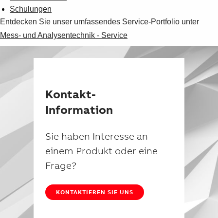
Schulungen
Entdecken Sie unser umfassendes Service-Portfolio unter
Mess- und Analysentechnik - Service
Kontakt-
Information
Sie haben Interesse an
einem Produkt oder eine
Frage?
KONTAKTIEREN SIE UNS