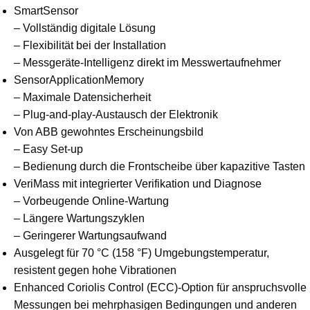
SmartSensor
– Vollständig digitale Lösung
– Flexibilität bei der Installation
– Messgeräte-Intelligenz direkt im Messwertaufnehmer
SensorApplicationMemory
– Maximale Datensicherheit
– Plug-and-play-Austausch der Elektronik
Von ABB gewohntes Erscheinungsbild
– Easy Set-up
– Bedienung durch die Frontscheibe über kapazitive Tasten
VeriMass mit integrierter Verifikation und Diagnose
– Vorbeugende Online-Wartung
– Längere Wartungszyklen
– Geringerer Wartungsaufwand
Ausgelegt für 70 °C (158 °F) Umgebungstemperatur,
resistent gegen hohe Vibrationen
Enhanced Coriolis Control (ECC)-Option für anspruchsvolle
Messungen bei mehrphasigen Bedingungen und anderen