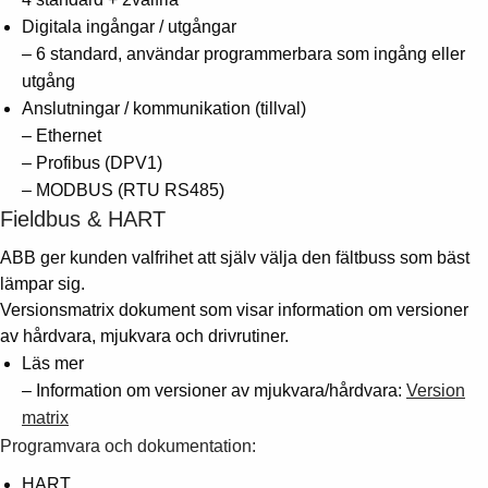
Digitala ingångar / utgångar
– 6 standard, användar programmerbara som ingång eller
utgång
Anslutningar / kommunikation (tillval)
– Ethernet
– Profibus (DPV1)
– MODBUS (RTU RS485)
Fieldbus & HART
ABB ger kunden valfrihet att själv välja den fältbuss som bäst
lämpar sig.
Versionsmatrix dokument som visar information om versioner
av hårdvara, mjukvara och drivrutiner.
Läs mer
– Information om versioner av mjukvara/hårdvara:
Version
matrix
Programvara och dokumentation:
HART