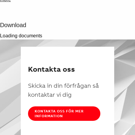
Download
Loading documents
Kontakta oss
Skicka in din förfrågan så
kontaktar vi dig
KONTAKTA OSS FÖR MER
INFORMATION