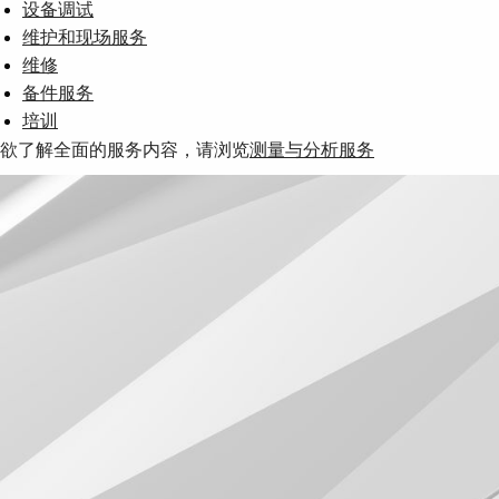
设备调试
维护和现场服务
维修
备件服务
培训
欲了解全面的服务内容，请浏览
测量与分析服务