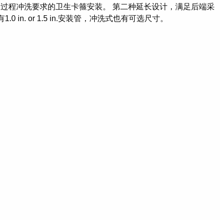
足过程冲洗要求的卫生卡箍安装。 第二种延长设计，满足后端采
. or 1.5 in.安装管，冲洗式也有可选尺寸。