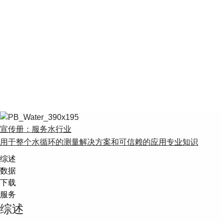
宣传册：服务水行业
用于整个水循环的测量解决方案和可信赖的应用专业知识
综述
数据
下载
服务
综述