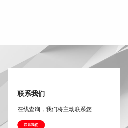
联系我们
在线查询，我们将主动联系您
联系我们