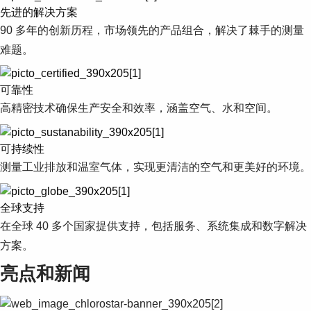
Suggestions
先进的解决方案
Products
90 多年的创新历程，市场领先的产品组合，解决了棘手的测量
See more products
难题。
Shopping list preview
0
可靠性
高精密技术确保生产安全和效率，涵盖空气、水和空间。
可持续性
测量工业排放和温室气体，实现更清洁的空气和更美好的环境。
全球支持
在全球 40 多个国家提供支持，包括服务、系统集成和数字解决
方案。
亮点和新闻