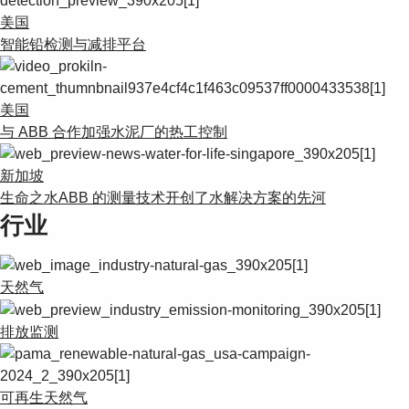
美国
智能铅检测与减排平台
美国
与 ABB 合作加强水泥厂的热工控制
新加坡
生命之水ABB 的测量技术开创了水解决方案的先河
行业
天然气
排放监测
可再生天然气