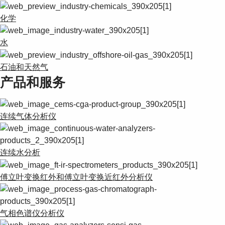
化学
水
石油和天然气
产品和服务
连续气体分析仪
连续水分析
傅立叶变换红外和傅立叶变换近红外分析仪
气相色谱仪分析仪