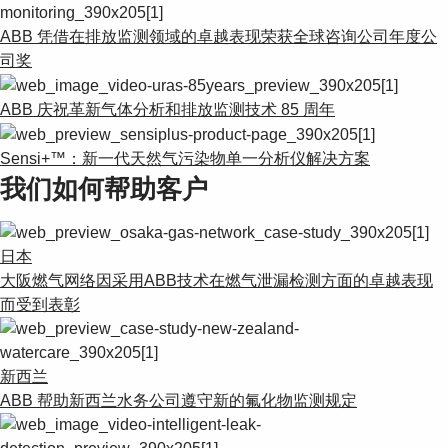
ABB 凭借在排放监测领域的卓越表现荣获全球咨询公司年度公
司奖
ABB 庆祝革新气体分析和排放监测技术 85 周年
Sensi+™：新一代天然气污染物单一分析仪解决方案
我们如何帮助客户
日本
大阪燃气网络因采用ABB技术在燃气泄漏检测方面的卓越表现
而受到表彰
新西兰
ABB 帮助新西兰水务公司遵守新的氟化物监测规定