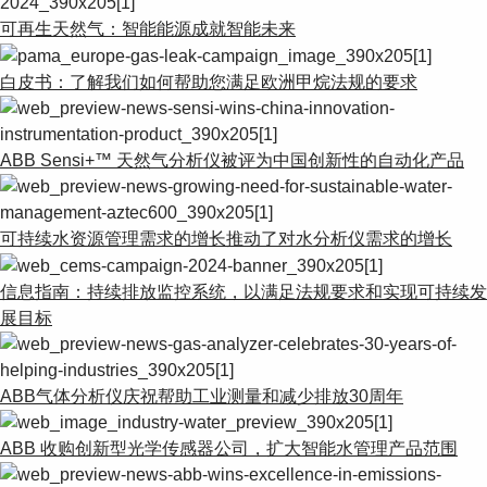
可再生天然气：智能能源成就智能未来
白皮书：了解我们如何帮助您满足欧洲甲烷法规的要求
ABB Sensi+™ 天然气分析仪被评为中国创新性的自动化产品
可持续水资源管理需求的增长推动了对水分析仪需求的增长
信息指南：持续排放监控系统，以满足法规要求和实现可持续发
展目标
ABB气体分析仪庆祝帮助工业测量和减少排放30周年
ABB 收购创新型光学传感器公司，扩大智能水管理产品范围