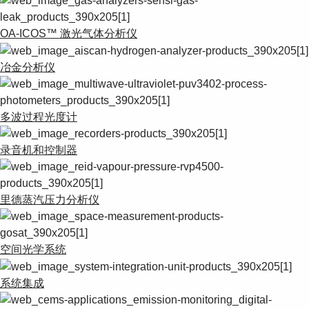
OA-ICOS™ 激光气体分析仪
冶金分析仪
多波过程光度计
录音机和控制器
里德蒸汽压力分析仪
空间光学系统
系统集成