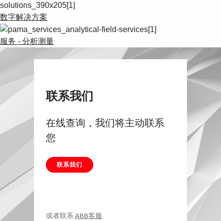
数字解决方案
服务 - 分析测量
联系我们
在线查询，我们将主动联系
您
联系我们
或者联系
ABB客服