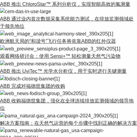
ABB 推出 ChloroStar™ 系列分析仪，实现智能高效的氯测量
ABB 通过业内首次数据采集系统能力测试，在排放监测领域处
于领先地位
欧洲航天局的“和谐号”飞行任务将依靠ABB的红外仪器
观看网络研讨会：使用 Sensi+™ 轻松测量天然气污染物
ABB 推出 UviTec™ 光学水分析仪，用于实时进行关键测量
ABB 完成对福德世集团的收购
ABB 收购福德世集团，强化在全球连续排放监测领域的领导地
位
解决方案指南：在天然气运营的每个步骤中找到正确的解决方案