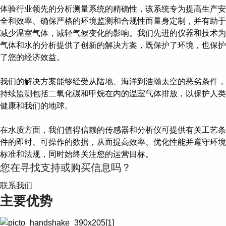
体验行业领先的分析测量系统的精确性，该系统专为提高生产安
全和效率、确保严格的环境监测和合规性而量身定制，并有助于
减少温室气体，减轻气候变化的影响。我们先进的仪器和技术为
气体和水的分析提供了创新的解决方案，既保护了环境，也保护
了您的经济效益。
我们的解决方案能够经受从陆地、海洋到浩瀚太空的恶劣条件，
持续监测包括二氧化碳和甲烷在内的温室气体排放，以保护人类
健康和我们的地球。
在水质方面，我们值得信赖的传感器和分析仪可提供有关工艺条
件的即时、可操作的数据，从而提高效率、优化性能并遵守环境
标准和法规，同时始终关注您的运营目标。
您在寻找支持或购买信息吗？
联系我们
主要优势