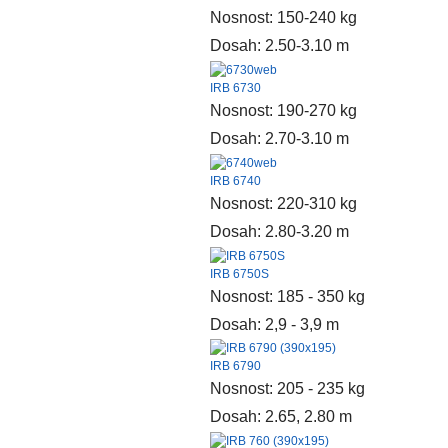
Nosnost: 150-240 kg
Dosah: 2.50-3.10 m
IRB 6730
Nosnost: 190-270 kg
Dosah: 2.70-3.10 m
IRB 6740
Nosnost: 220-310 kg
Dosah: 2.80-3.20 m
IRB 6750S
Nosnost: 185 - 350 kg
Dosah: 2,9 - 3,9 m
IRB 6790
Nosnost: 205 - 235 kg
Dosah: 2.65, 2.80 m