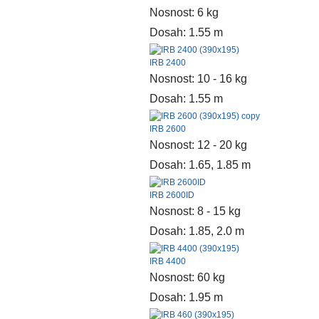
Nosnost: 6 kg
Dosah: 1.55 m
IRB 2400
Nosnost: 10 - 16 kg
Dosah: 1.55 m
IRB 2600
Nosnost: 12 - 20 kg
Dosah: 1.65, 1.85 m
IRB 2600ID
Nosnost: 8 - 15 kg
Dosah: 1.85, 2.0 m
IRB 4400
Nosnost: 60 kg
Dosah: 1.95 m