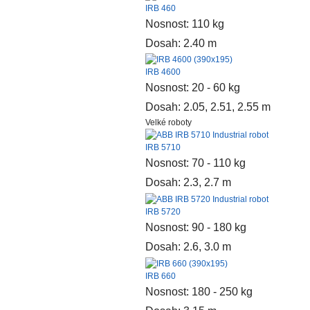
IRB 460
Nosnost: 110 kg
Dosah: 2.40 m
IRB 4600
Nosnost: 20 - 60 kg
Dosah: 2.05, 2.51, 2.55 m
Velké roboty
IRB 5710
Nosnost: 70 - 110 kg
Dosah: 2.3, 2.7 m
IRB 5720
Nosnost: 90 - 180 kg
Dosah: 2.6, 3.0 m
IRB 660
Nosnost: 180 - 250 kg