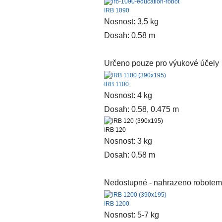
IRB 1090
Nosnost: 3,5 kg
Dosah: 0.58 m
Určeno pouze pro výukové účely
IRB 1100
Nosnost: 4 kg
Dosah: 0.58, 0.475 m
IRB 120
Nosnost: 3 kg
Dosah: 0.58 m
Nedostupné - nahrazeno robotem
IRB 1200
Nosnost: 5-7 kg