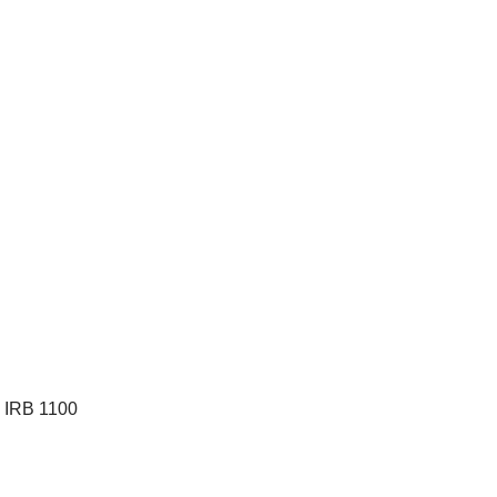
 IRB 1100