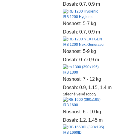
Dosah: 0.7, 0.9 m
IRB 1200 Hygienic
Nosnost: 5-7 kg
Dosah: 0.7, 0.9 m
IRB 1200 Next Generation
Nosnost: 5-9 kg
Dosah: 0.7-0,9 m
IRB 1300
Nosnost: 7 - 12 kg
Dosah: 0.9, 1.15, 1.4 m
Středně velké roboty
IRB 1600
Nosnost: 6 - 10 kg
Dosah: 1.2, 1.45 m
IRB 1660ID