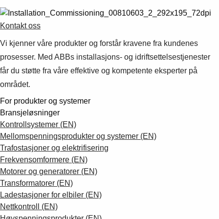
Kontakt oss
Vi kjenner våre produkter og forstår kravene fra kundenes
prosesser. Med ABBs installasjons- og idriftsettelsestjenester
får du støtte fra våre effektive og kompetente eksperter på
området.
For produkter og systemer
Bransjeløsninger
Kontrollsystemer (EN)
Mellomspenningsprodukter og systemer (EN)
Trafostasjoner og elektrifisering
Frekvensomformere (EN)
Motorer og generatorer (EN)
Transformatorer (EN)
Ladestasjoner for elbiler (EN)
Nettkontroll (EN)
Høyspenningsprodukter (EN)