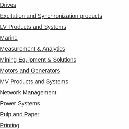
Drives
Excitation and Synchronization products
LV Products and Systems
Marine
Measurement & Analytics
Mining Equipment & Solutions
Motors and Generators
MV Products and Systems
Network Management
Power Systems
Pulp and Paper
Printing