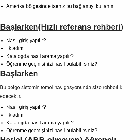
Amerika bölgesinde iseniz bu bağlantıyı kullanın.
Başlarken(Hızlı referans rehberi
)
Nasıl giriş yapılır?
İlk adım
Katalogda nasıl arama yapılır?
Öğrenme geçmişinizi nasıl bulabilirsiniz?
Başlarken
Bu belge sistemin temel navigasyonunda size rehberlik
edecektir.
Nasıl giriş yapılır?
İlk adım
Katalogda nasıl arama yapılır?
Öğrenme geçmişinizi nasıl bulabilirsiniz?
Harici (ABB olmayan) öğrenci: