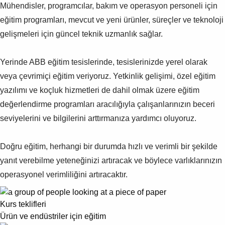
Mühendisler, programcılar, bakım ve operasyon personeli için
eğitim programları, mevcut ve yeni ürünler, süreçler ve teknoloji
gelişmeleri için güncel teknik uzmanlık sağlar.
Yerinde ABB eğitim tesislerinde, tesislerinizde yerel olarak
veya çevrimiçi eğitim veriyoruz. Yetkinlik gelişimi, özel eğitim
yazılımı ve koçluk hizmetleri de dahil olmak üzere eğitim
değerlendirme programları aracılığıyla çalışanlarınızın beceri
seviyelerini ve bilgilerini arttırmanıza yardımcı oluyoruz.
Doğru eğitim, herhangi bir durumda hızlı ve verimli bir şekilde
yanıt verebilme yeteneğinizi artıracak ve böylece varlıklarınızın
operasyonel verimliliğini artıracaktır.
Kurs teklifleri
Ürün ve endüstriler için eğitim