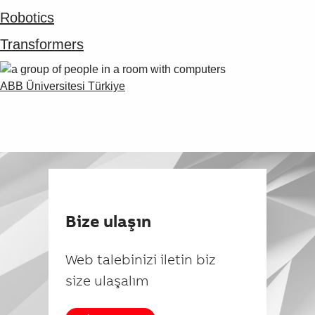
Robotics
Transformers
ABB Üniversitesi Türkiye
Bize ulaşın
Web talebinizi iletin biz
size ulaşalım