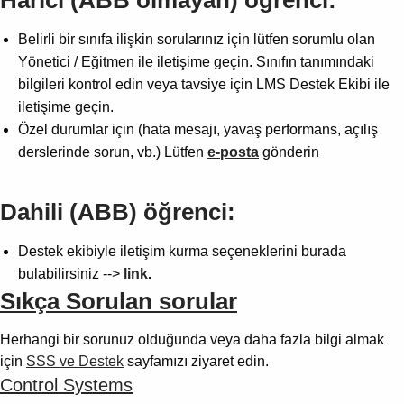
Belirli bir sınıfa ilişkin sorularınız için lütfen sorumlu olan
Yönetici / Eğitmen ile iletişime geçin. Sınıfın tanımındaki
bilgileri kontrol edin veya tavsiye için LMS Destek Ekibi ile
iletişime geçin.
Özel durumlar için (hata mesajı, yavaş performans, açılış
derslerinde sorun, vb.) Lütfen
e-posta
gönderin
Dahili (ABB) öğrenci:
Destek ekibiyle iletişim kurma seçeneklerini burada
bulabilirsiniz -->
link
.
Sıkça Sorulan sorular
Herhangi bir sorunuz olduğunda veya daha fazla bilgi almak
için
SSS ve Destek
sayfamızı ziyaret edin.
Control Systems