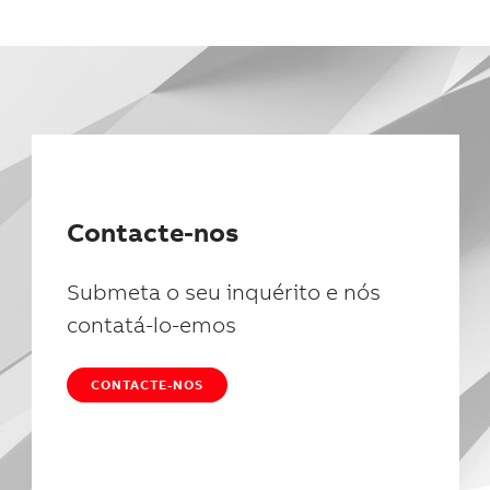
Contacte-nos
Submeta o seu inquérito e nós
contatá-lo-emos
CONTACTE-NOS