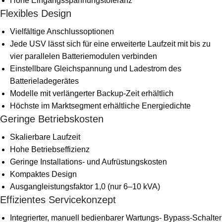
Hohe Eingangsspannungstoleranz
Flexibles Design
Vielfältige Anschlussoptionen
Jede USV lässt sich für eine erweiterte Laufzeit mit bis zu
vier parallelen Batteriemodulen verbinden
Einstellbare Gleichspannung und Ladestrom des
Batterieladegerätes
Modelle mit verlängerter Backup-Zeit erhältlich
Höchste im Marktsegment erhältliche Energiedichte
Geringe Betriebskosten
Skalierbare Laufzeit
Hohe Betriebseffizienz
Geringe Installations- und Aufrüstungskosten
Kompaktes Design
Ausgangleistungsfaktor 1,0 (nur 6–10 kVA)
Effizientes Servicekonzept
Integrierter, manuell bedienbarer Wartungs- Bypass-Schalter