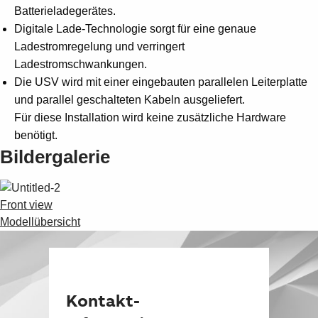
Batterieladegerätes.
Digitale Lade-Technologie sorgt für eine genaue
Ladestromregelung und verringert
Ladestromschwankungen.
Die USV wird mit einer eingebauten parallelen Leiterplatte
und parallel geschalteten Kabeln ausgeliefert.
Für diese Installation wird keine zusätzliche Hardware
benötigt.
Bildergalerie
Front view
Modellübersicht
Kontakt-