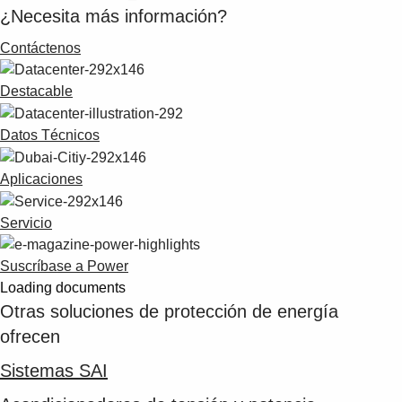
¿Necesita más información?
Contáctenos
Destacable
Datos Técnicos
Aplicaciones
Servicio
Suscríbase a Power
Loading documents
Otras soluciones de protección de energía
ofrecen
Sistemas SAI