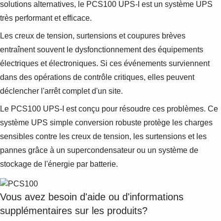
solutions alternatives, le PCS100 UPS-I est un système UPS
très performant et efficace.
Les creux de tension, surtensions et coupures brèves
entraînent souvent le dysfonctionnement des équipements
électriques et électroniques. Si ces événements surviennent
dans des opérations de contrôle critiques, elles peuvent
déclencher l'arrêt complet d'un site.
Le PCS100 UPS-I est conçu pour résoudre ces problèmes. Ce
système UPS simple conversion robuste protège les charges
sensibles contre les creux de tension, les surtensions et les
pannes grâce à un supercondensateur ou un système de
stockage de l'énergie par batterie.
Vous avez besoin d'aide ou d'informations
supplémentaires sur les produits?