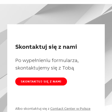
Skontaktuj się z nami
Po wypełnieniu formularza,
skontaktujemy się z Tobą
SKONTAKTUJ SIĘ Z NAMI
Albo skontaktuj się z
Contact Center w Polsce