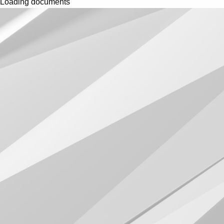
Loading documents