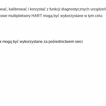
ać, kalibrować i korzystać z funkcji diagnostycznych urządzeń
dowe multipleksery HART mogą być wykorzystane w tym celu:
mi mogą być wykorzystane za pośrednictwem sieci