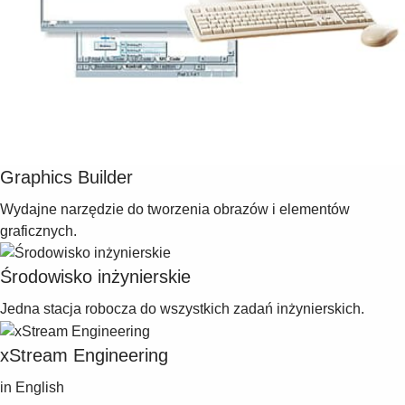
Graphics Builder
Wydajne narzędzie do tworzenia obrazów i elementów
graficznych.
Środowisko inżynierskie
Jedna stacja robocza do wszystkich zadań inżynierskich.
xStream Engineering
in English