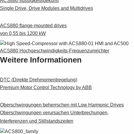
ACS880 flüssigkeitsgekühlt
Single Drive, Drive Modules and Multidrives
ACS880 flange-mounted drives
von 0,55 bis 1200 kW
ACS880 Hochgeschwindigkeits-Frequenzumrichter
Weitere Informationen
DTC (Direkte Drehmomentregelung)
Premium Motor Control Technology by ABB
Oberschwingungen beherrschen mit Low Harmonic Drives
Oberschwingungen verursachen Unterbrechungen,
Interferenzen und Stillstandszeiten