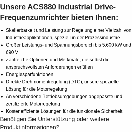
Unsere ACS880 Industrial Drive-
Frequenzumrichter bieten Ihnen:
Skalierbarkeit und Leistung zur Regelung einer Vielzahl von
Industrieapplikationen, speziell in der Prozessindustrie
Großer Leistungs- und Spannungsbereich bis 5.600 kW und
690 V
Zahlreiche Optionen und Merkmale, die selbst die
anspruchsvollsten Anforderungen erfüllen
Energiesparfunktionen
Direkte Drehmomentregelung (DTC), unsere spezielle
Lösung für die Motorregelung
An verschiedene Betriebsumgebungen angepasste und
zertifizierte Motorregelung
Kosteneffiziente Lösungen für die funktionale Sicherheit
Benötigen Sie Unterstützung oder weitere
Produktinformationen?