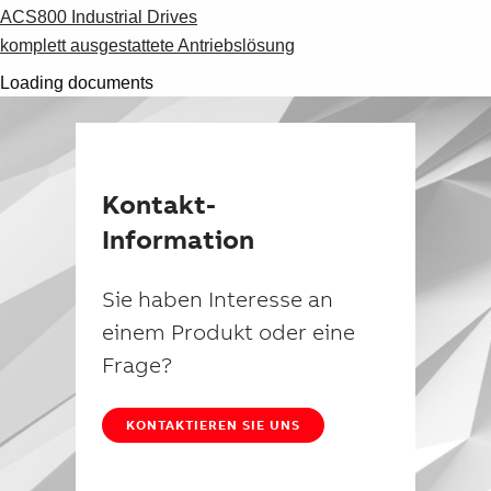
ACS800 Industrial Drives
komplett ausgestattete Antriebslösung
Loading documents
Kontakt-
Information
Sie haben Interesse an
einem Produkt oder eine
Frage?
KONTAKTIEREN SIE UNS