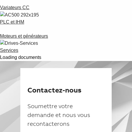
Variateurs CC
PLC et IHM
Moteurs et générateurs
Services
Loading documents
Contactez-nous
Soumettre votre
demande et nous vous
recontacterons