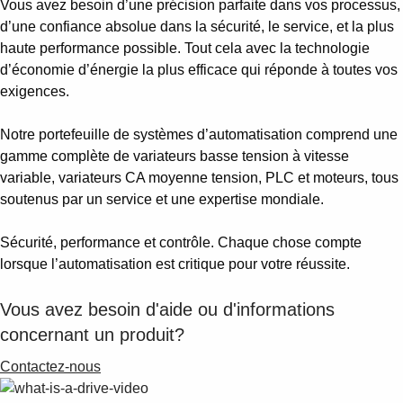
Vous avez besoin d’une précision parfaite dans vos processus,
d’une confiance absolue dans la sécurité, le service, et la plus
haute performance possible. Tout cela avec la technologie
d’économie d’énergie la plus efficace qui réponde à toutes vos
exigences.
Notre portefeuille de systèmes d’automatisation comprend une
gamme complète de variateurs basse tension à vitesse
variable, variateurs CA moyenne tension, PLC et moteurs, tous
soutenus par un service et une expertise mondiale.
Sécurité, performance et contrôle. Chaque chose compte
lorsque l’automatisation est critique pour votre réussite.
Vous avez besoin d'aide ou d'informations
concernant un produit?
Contactez-nous