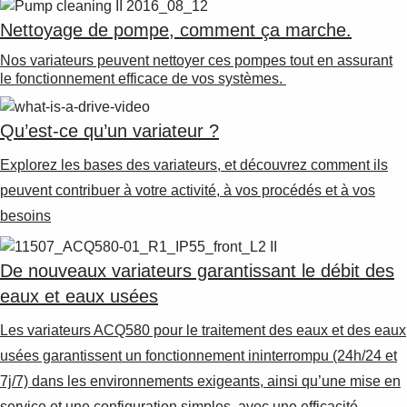
Nettoyage de pompe, comment ça marche.
Nos variateurs peuvent nettoyer ces pompes tout en assurant
le fonctionnement efficace de vos systèmes.
Qu’est-ce qu’un variateur ?
Explorez les bases des variateurs, et découvrez comment ils
peuvent contribuer à votre activité, à vos procédés et à vos
besoins
De nouveaux variateurs garantissant le débit des
eaux et eaux usées
Les variateurs ACQ580 pour le traitement des eaux et des eaux
usées garantissent un fonctionnement ininterrompu (24h/24 et
7j/7) dans les environnements exigeants, ainsi qu’une mise en
service et une configuration simples, avec une efficacité