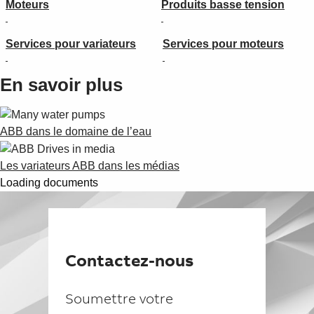
Moteurs
Produits basse tension
Services pour variateurs
Services pour moteurs
En savoir plus
ABB dans le domaine de l’eau
Les variateurs ABB dans les médias
Loading documents
Contactez-nous
Soumettre votre