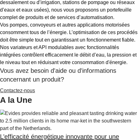
dessalement ou d’irrigation, stations de pompage ou réseaux
d’eaux et eaux usées), nous vous proposons un portefeuille
complet de produits et de services d’automatisation.
Vos pompes, convoyeurs et autres applications motorisées
consomment tous de l’énergie. L’optimisation de ces procédés
doit être simple tout en garantissant un fonctionnement fiable.
Nos variateurs et API modulables avec fonctionnalités
intégrées contrôlent efficacement le débit d’eau, la pression et
le niveau tout en réduisant votre consommation d'énergie.
Vous avez besoin d'aide ou d'informations
concernant un produit?
Contactez-nous
A la Une
L’efficacité énergétique innovante pour une