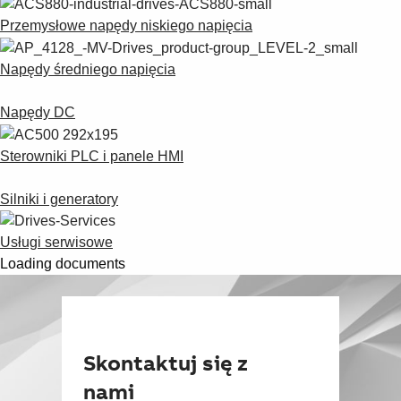
Przemysłowe napędy niskiego napięcia
Napędy średniego napięcia
Napędy DC
Sterowniki PLC i panele HMI
Silniki i generatory
Usługi serwisowe
Loading documents
Skontaktuj się z
nami