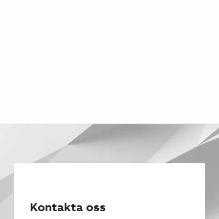
Kontakta oss