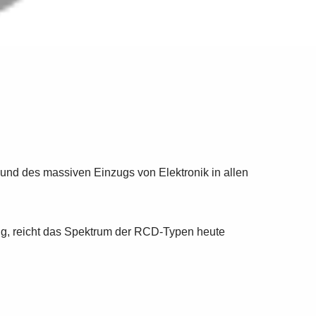
 und des massiven Einzugs von Elektronik in allen
ung, reicht das Spektrum der RCD-Typen heute