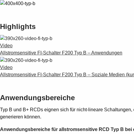
Highlights
Video
Allstromsensitive FI-Schalter F200 Typ B – Anwendungen
Video
Allstromsensitive FI-Schalter F200 Typ B – Soziale Medien (kur
Anwendungsbereiche
Typ B und B+ RCDs eignen sich für nicht-lineare Schaltungen,
generieren können.
Anwendungsbereiche für allstromsensitive RCD Typ B bei e