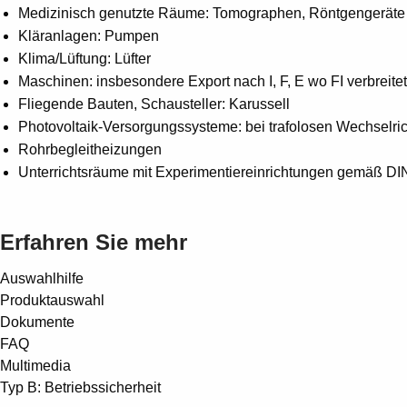
Medizinisch genutzte Räume: Tomographen, Röntgengeräte
Kläranlagen: Pumpen
Klima/Lüftung: Lüfter
Maschinen: insbesondere Export nach I, F, E wo FI verbreitet
Fliegende Bauten, Schausteller: Karussell
Photovoltaik-Versorgungssysteme: bei trafolosen Wechselric
Rohrbegleitheizungen
Unterrichtsräume mit Experimentiereinrichtungen gemäß D
Erfahren Sie mehr
Auswahlhilfe
Produktauswahl
Dokumente
FAQ
Multimedia
Typ B: Betriebssicherheit