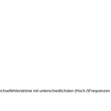
echselfehlerströme mit unterschiedlichsten (Hoch-/)Frequenzen