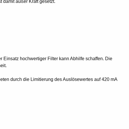
 damit außer Kraft gesetzt.
Einsatz hochwertiger Filter kann Abhilfe schaffen. Die
eit.
eten durch die Limitierung des Auslösewertes auf 420 mA