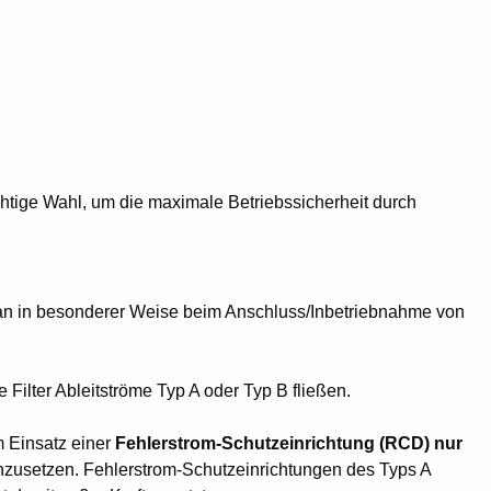
htige Wahl, um die maximale Betriebssicherheit durch
man in besonderer Weise beim Anschluss/Inbetriebnahme von
Filter Ableitströme Typ A oder Typ B fließen.
m Einsatz einer
Fehlerstrom-Schutzeinrichtung (RCD) nur
inzusetzen. Fehlerstrom-Schutzeinrichtungen des Typs A