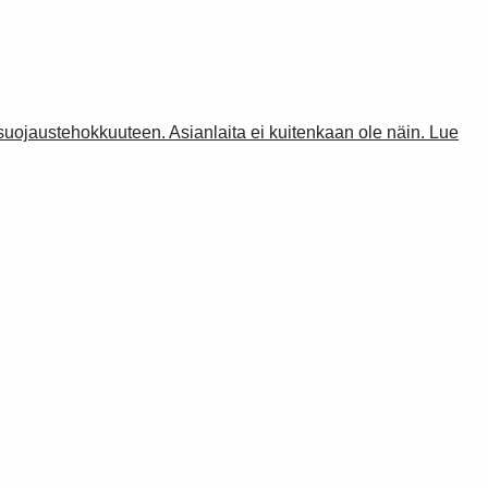
suojaustehokkuuteen. Asianlaita ei kuitenkaan ole näin. Lue