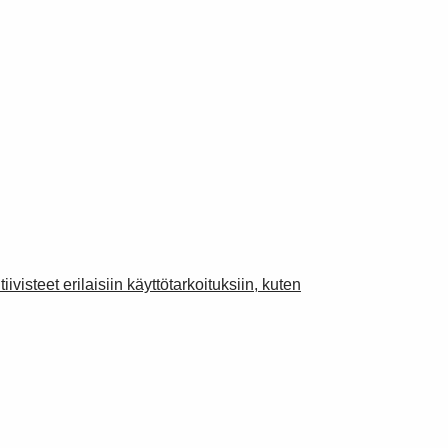
visteet erilaisiin käyttötarkoituksiin, kuten