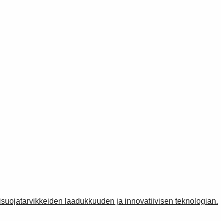
isuojatarvikkeiden laadukkuuden ja innovatiivisen teknologian.