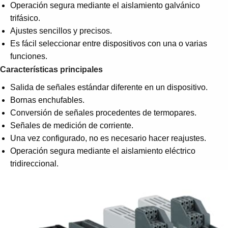
Operación segura mediante el aislamiento galvánico
trifásico.
Ajustes sencillos y precisos.
Es fácil seleccionar entre dispositivos con una o varias
funciones.
Características principales
Salida de señales estándar diferente en un dispositivo.
Bornas enchufables.
Conversión de señales procedentes de termopares.
Señales de medición de corriente.
Una vez configurado, no es necesario hacer reajustes.
Operación segura mediante el aislamiento eléctrico
tridireccional.