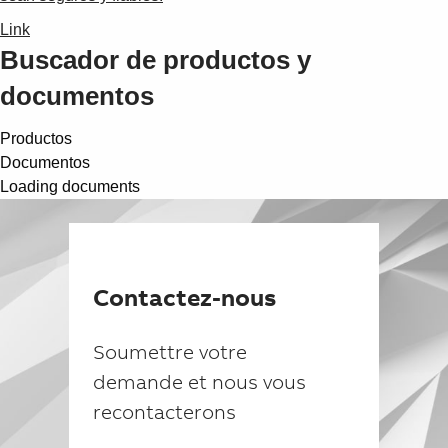
Link
Buscador de productos y
documentos
Productos
Documentos
Loading documents
Contactez-nous
Soumettre votre
demande et nous vous
recontacterons