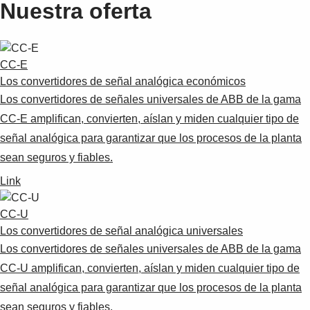
Nuestra oferta
CC-E
Los convertidores de señal analógica económicos
Los convertidores de señales universales de ABB de la gama
CC-E amplifican, convierten, aíslan y miden cualquier tipo de
señal analógica para garantizar que los procesos de la planta
sean seguros y fiables.
Link
CC-U
Los convertidores de señal analógica universales
Los convertidores de señales universales de ABB de la gama
CC-U amplifican, convierten, aíslan y miden cualquier tipo de
señal analógica para garantizar que los procesos de la planta
sean seguros y fiables.