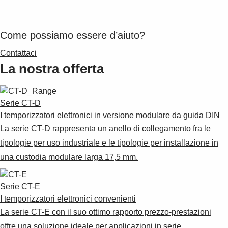
Come possiamo essere d’aiuto?
Contattaci
La nostra offerta
Serie CT-D
I temporizzatori elettronici in versione modulare da guida DIN
La serie CT-D rappresenta un anello di collegamento fra le
tipologie per uso industriale e le tipologie per installazione in
una custodia modulare larga 17,5 mm.
Serie CT-E
I temporizzatori elettronici convenienti
La serie CT-E con il suo ottimo rapporto prezzo-prestazioni
offre una soluzione ideale per applicazioni in serie.