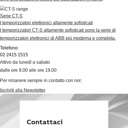
Serie CT-S
I temporizzatori elettronici altamente sofisticati
I temporizzatori CT-S altamente sofisticati sono la serie di
temporizzatori elettronici di ABB più moderna e completa.
Telefono:
02 2415 1515
Attivo da lunedì a sabato
dalle ore 9.00 alle ore 19.00
Per rimanere sempre in contatto con noi:
Iscriviti alla Newsletter
Contattaci