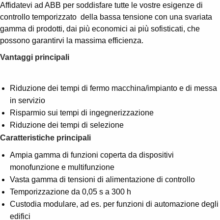
Affidatevi ad ABB per soddisfare tutte le vostre esigenze di
controllo temporizzato della bassa tensione con una svariata
gamma di prodotti, dai più economici ai più sofisticati, che
possono garantirvi la massima efficienza.
Vantaggi principali
Riduzione dei tempi di fermo macchina/impianto e di messa
in servizio
Risparmio sui tempi di ingegnerizzazione
Riduzione dei tempi di selezione
Caratteristiche principali
Ampia gamma di funzioni coperta da dispositivi
monofunzione e multifunzione
Vasta gamma di tensioni di alimentazione di controllo
Temporizzazione da 0,05 s a 300 h
Custodia modulare, ad es. per funzioni di automazione degli
edifici