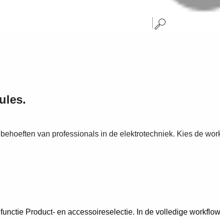
ules.
behoeften van professionals in de elektrotechniek. Kies de wo
nctie Product- en accessoireselectie. In de volledige workflow 