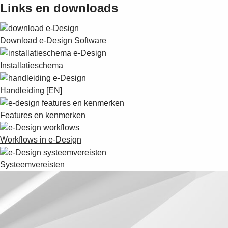
Links en downloads
Download e-Design Software
Installatieschema
Handleiding [EN]
Features en kenmerken
Workflows in e-Design
Systeemvereisten