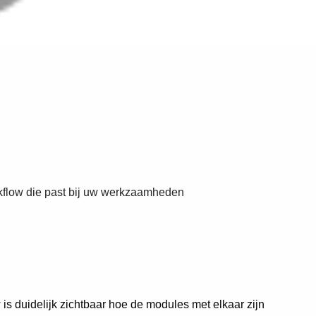
rkflow die past bij uw werkzaamheden
is duidelijk zichtbaar hoe de modules met elkaar zijn