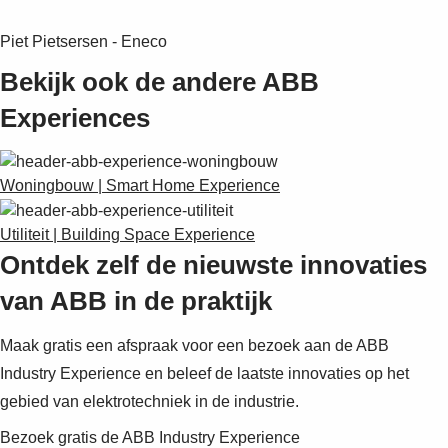
Piet Pietsersen - Eneco
Bekijk ook de andere ABB
Experiences
Woningbouw | Smart Home Experience
Utiliteit | Building Space Experience
Ontdek zelf de nieuwste innovaties
van ABB in de praktijk
Maak gratis een afspraak voor een bezoek aan de ABB
Industry Experience en beleef de laatste innovaties op het
gebied van elektrotechniek in de industrie.
Bezoek gratis de ABB Industry Experience