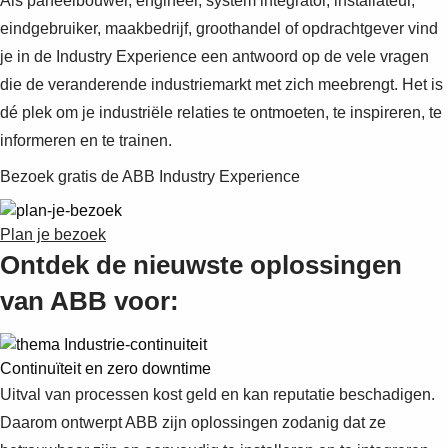
Als paneelbouwer, engineer, system integrator, installateur,
eindgebruiker, maakbedrijf, groothandel of opdrachtgever vind
je in de Industry Experience een antwoord op de vele vragen
die de veranderende industriemarkt met zich meebrengt. Het is
dé plek om je industriële relaties te ontmoeten, te inspireren, te
informeren en te trainen.
Bezoek gratis de ABB Industry Experience
Plan je bezoek
Ontdek de nieuwste oplossingen
van ABB voor:
Continuïteit en zero downtime
Uitval van processen kost geld en kan reputatie beschadigen.
Daarom ontwerpt ABB zijn oplossingen zodanig dat ze