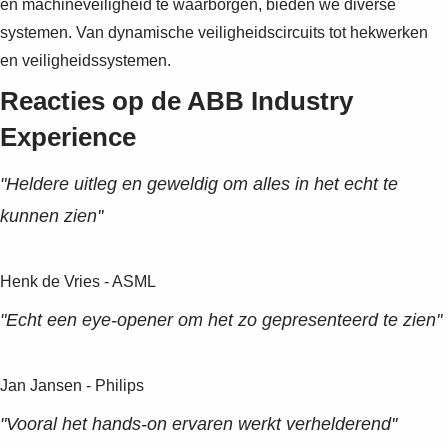
en machineveiligheid te waarborgen, bieden we diverse
systemen. Van dynamische veiligheidscircuits tot hekwerken
en veiligheidssystemen.
Reacties op de ABB Industry
Experience
"Heldere uitleg en geweldig om alles in het echt te
kunnen zien''
Henk de Vries - ASML
"Echt een eye-opener om het zo gepresenteerd te zien''
Jan Jansen - Philips
"Vooral het hands-on ervaren werkt verhelderend''