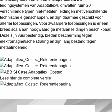
leidingsystemen van Adaptaflex® omvatten ruim 20
verschillende typen niet-metalen leidingen met verschillende
technische eigenschappen, en zijn daarmee geschikt voor
allerlei toepassingen. Voor zwaardere toepassingen is er een
breed scala aan hoogwaardige metalen leidingen beschikbaar.
Deze zijn vuurbestendig, bieden bescherming tegen
elektromagnetische straling en zijn lang bestand tegen
metaalmoeheid.
Lees hier de complete versie