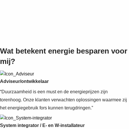
Wat betekent energie besparen voor
mij?
Adviseur/ontwikkelaar
“Duurzaamheid is een must en de energieprijzen zijn
torenhoog. Onze klanten verwachten oplossingen waarmee zij
het energiegebruik fors kunnen terugdringen.”
System integrator / E- en W-installateur