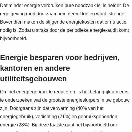
Dat minder energie verbruiken pure noodzaak is, is helder. De
regelgeving rond duurzaamheid neemt toe en wordt strenger.
Bovendien maken de stijgende energiekosten dat er nú actie
nodig is. Zodat u straks door de periodieke energie-audit komt
bijvoorbeeld.
Energie besparen voor bedrijven,
kantoren en andere
utiliteitsgebouwen
Om het energiegebruik te reduceren, is het belangrijk om eerst
te onderzoeken wat de grootste energieslurpers in uw gebouw
zijn. Doorgaans zijn dat verwarming (40% van het
energiegebruik), verlichting (21%) en gebruiksgebonden
energie (28%). Bij deze laatste gaat het bijvoorbeeld om