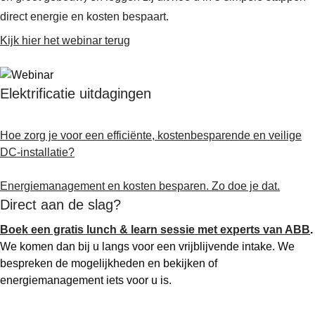
direct energie en kosten bespaart.
Kijk hier het webinar terug
Elektrificatie uitdagingen
Hoe zorg je voor een efficiënte, kostenbesparende en veilige
DC-installatie?
Energiemanagement en kosten besparen. Zo doe je dat.
Direct aan de slag?
Boek een gratis lunch & learn sessie met experts van ABB
.
We komen dan bij u langs voor een vrijblijvende intake. We
bespreken de mogelijkheden en bekijken of
energiemanagement iets voor u is.