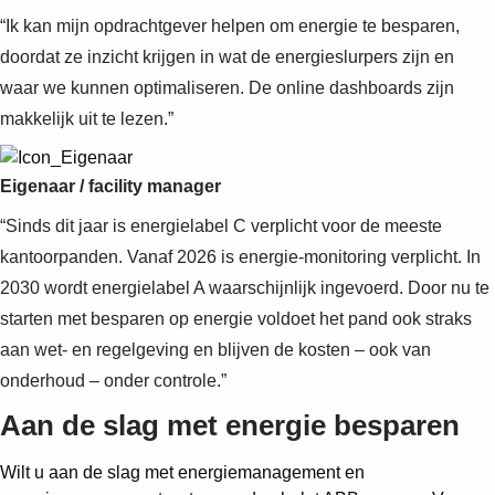
“Ik kan mijn opdrachtgever helpen om energie te besparen,
doordat ze inzicht krijgen in wat de energieslurpers zijn en
waar we kunnen optimaliseren. De online dashboards zijn
makkelijk uit te lezen.”
Eigenaar / facility manager
“Sinds dit jaar is energielabel C verplicht voor de meeste
kantoorpanden. Vanaf 2026 is energie-monitoring verplicht. In
2030 wordt energielabel A waarschijnlijk ingevoerd. Door nu te
starten met besparen op energie voldoet het pand ook straks
aan wet- en regelgeving en blijven de kosten – ook van
onderhoud – onder controle.”
Aan de slag met energie besparen
Wilt u aan de slag met energiemanagement en