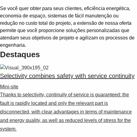
Se você quer obter para seus clientes, eficiência energética,
economia de espaço, sistemas de fácil manutenção ou
redução no custo total do projeto, a extensão de nossa oferta
permite que você proporcione soluções personalizadas que
atendam seus objetivos de projeto e agilizam os processos de
engenharia.
Destaques
Selectivity combines safety with service continuity
Mini-site
Thanks to selectivity, continuity of service is guaranteed: the
fault is rapidly located and only the relevant part is
disconnected, with clear advantages in terms of maintenance
and energy quality, as well as reduced levels of stress for the
system.