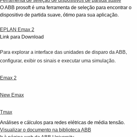
Ferramenta de seleção de dispositivos de partida suave
O ABB prosoft é uma ferramenta de seleção para encontrar o
dispositivo de partida suave, ótimo para sua aplicação.
EPLAN Emax 2
Link para Download
Para explorar a interface das unidades de disparo da ABB,
configurar, exibir os sinais e executar uma simulação.
Emax 2
New Emax
Tmax
Análises e cálculos para redes elétricas de média tensão.
Visualizar o documento na biblioteca ABB