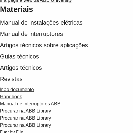
Ir à página web da ABB University
Materiais
Manual de instalações elétricas
Manual de interruptores
Artigos técnicos sobre aplicações
Guias técnicos
Artigos técnicos
Revistas
Ir ao documento
Handbook
Manual de Interruptores ABB
Procurar na ABB Library
Procurar na ABB Library
Procurar na ABB Library
Day by Din