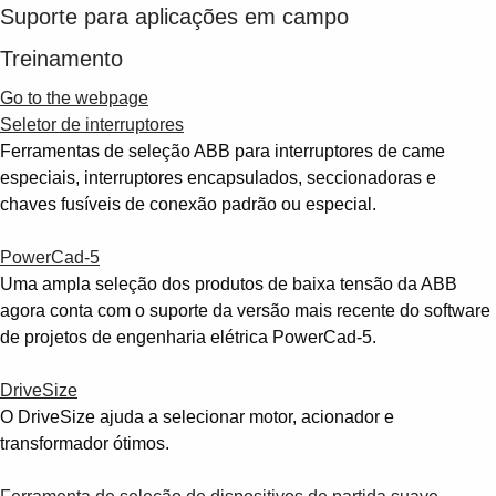
Suporte para aplicações em campo
Treinamento
Go to the webpage
Seletor de interruptores
Ferramentas de seleção ABB para interruptores de came
especiais, interruptores encapsulados, seccionadoras e
chaves fusíveis de conexão padrão ou especial.
PowerCad-5
Uma ampla seleção dos produtos de baixa tensão da ABB
agora conta com o suporte da versão mais recente do software
de projetos de engenharia elétrica PowerCad-5.
DriveSize
O DriveSize ajuda a selecionar motor, acionador e
transformador ótimos.