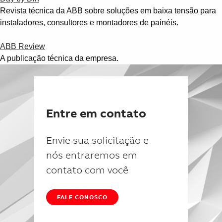
Revista técnica da ABB sobre soluções em baixa tensão para
instaladores, consultores e montadores de painéis.
ABB Review
A publicação técnica da empresa.
Entre em contato
Envie sua solicitação e
nós entraremos em
contato com você
FALE CONOSCO