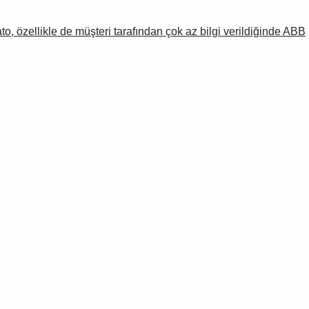
, özellikle de müşteri tarafından çok az bilgi verildiğinde ABB