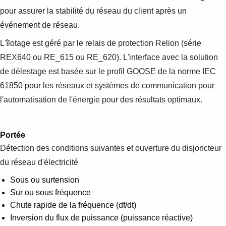
pour assurer la stabilité du réseau du client après un
événement de réseau.
L'îlotage est géré par le relais de protection Relion (série
REX640 ou RE_615 ou RE_620). L'interface avec la solution
de délestage est basée sur le profil GOOSE de la norme IEC
61850 pour les réseaux et systèmes de communication pour
l'automatisation de l'énergie pour des résultats optimaux.
Portée
Détection des conditions suivantes et ouverture du disjoncteur
du réseau d'électricité
Sous ou surtension
Sur ou sous fréquence
Chute rapide de la fréquence (df/dt)
Inversion du flux de puissance (puissance réactive)