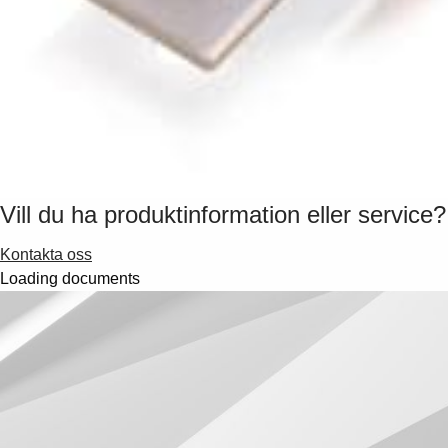
Vill du ha produktinformation eller service?
Kontakta oss
Loading documents