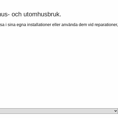
mhus- och utomhusbruk.
sa i sina egna installationer eller använda dem vid reparationer,