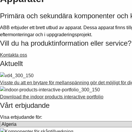
Primära och sekundära komponenter och ka
ABB erbjuder ett brett utbud av apparat. Dessa apparat finns til
eftermonteringar och i uppgraderingsprojekt.
Vill du ha produktinformation eller service?
Kontakta oss
Aktuellt
Visste du att en brytare för mellanspänning gör det möjligt för dig
Download the indoor products interactive portfolio
Vårt erbjudande
Visa erbjudande för: