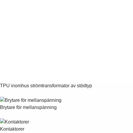
TPU inomhus strömtransformator av stödtyp
Brytare för mellanspänning
Kontaktorer