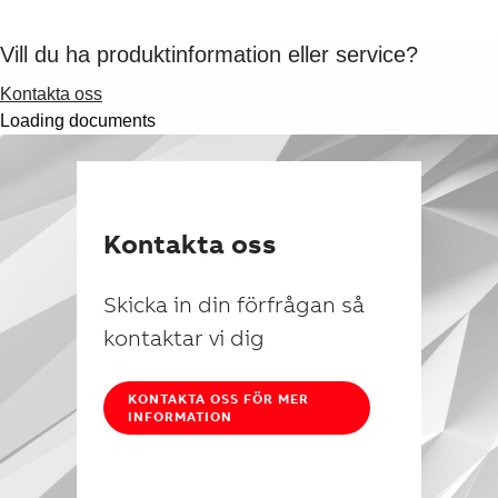
Vill du ha produktinformation eller service?
Kontakta oss
Loading documents
Kontakta oss
Skicka in din förfrågan så
kontaktar vi dig
KONTAKTA OSS FÖR MER
INFORMATION