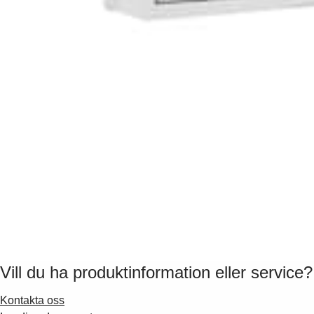
Vill du ha produktinformation eller service?
Kontakta oss