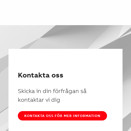
Kontakta oss
Skicka in din förfrågan så
kontaktar vi dig
KONTAKTA OSS FÖR MER INFORMATION