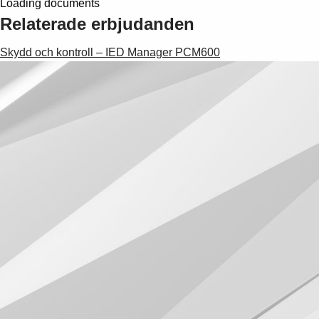
Loading documents
Relaterade erbjudanden
Skydd och kontroll – IED Manager PCM600