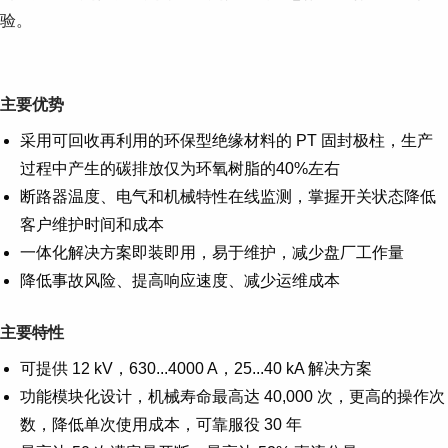
验。
主要优势
采用可回收再利用的环保型绝缘材料的 PT 固封极柱，生产
过程中产生的碳排放仅为环氧树脂的40%左右
断路器温度、电气和机械特性在线监测，掌握开关状态降低
客户维护时间和成本
一体化解决方案即装即用，易于维护，减少盘厂工作量
降低事故风险、提高响应速度、减少运维成本
主要特性
可提供 12 kV，630...4000 A，25...40 kA 解决方案
功能模块化设计，机械寿命最高达 40,000 次，更高的操作次
数，降低单次使用成本，可靠服役 30 年