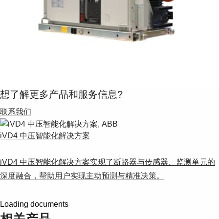
想了解更多产品和服务信息?
联系我们
iVD4 中压智能化解决方案
iVD4 中压智能化解决方案实现了断路器与传感器、监测单元的
深度融合，帮助用户实现主动预测与精准决策。
Loading documents
相关产品