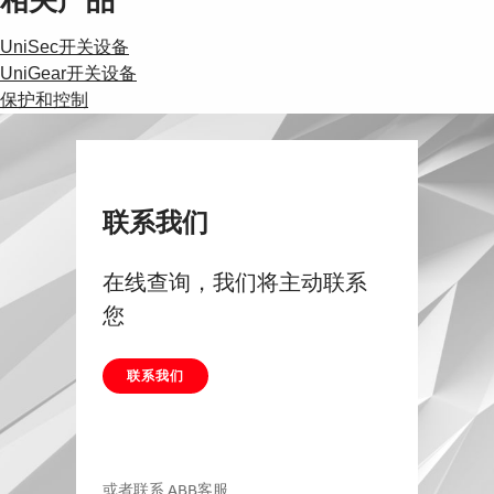
UniSec开关设备
UniGear开关设备
保护和控制
联系我们
在线查询，我们将主动联系
您
联系我们
或者联系
ABB客服