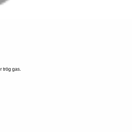
r trög gas.