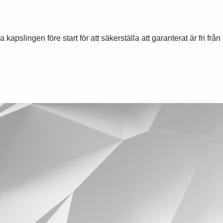
pslingen före start för att säkerställa att garanterat är fri från