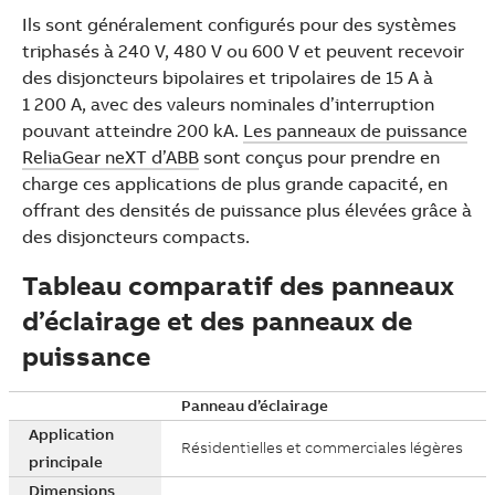
Ils sont généralement configurés pour des systèmes
triphasés à 240 V, 480 V ou 600 V et peuvent recevoir
des disjoncteurs bipolaires et tripolaires de 15 A à
1 200 A, avec des valeurs nominales d’interruption
pouvant atteindre 200 kA.
Les panneaux de puissance
ReliaGear neXT d’ABB
sont conçus pour prendre en
charge ces applications de plus grande capacité, en
offrant des densités de puissance plus élevées grâce à
des disjoncteurs compacts.
Tableau comparatif des panneaux
d’éclairage et des panneaux de
puissance
Panneau d’éclairage
Application
Résidentielles et commerciales légères
principale
Dimensions