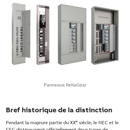
Panneaux ReliaGear
Bref historique de la distinction
e
Pendant la majeure partie du XX
siècle, le NEC et le
CEC distinguaient officiellement deux types de