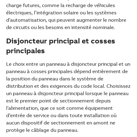
charge futures, comme la recharge de véhicules
électriques, l’intégration solaire ou les systèmes
d’automatisation, qui peuvent augmenter le nombre
de circuits ou les besoins en intensité nominale.
Disjoncteur principal et cosses
principales
Le choix entre un panneau à disjoncteur principal et un
panneau à cosses principales dépend entièrement de
la position du panneau dans le système de
distribution et des exigences du code local. Choisissez
un panneau à disjoncteur principal lorsque le panneau
est le premier point de sectionnement depuis
l’alimentation, que ce soit comme équipement
d’entrée de service ou dans toute installation où
aucun dispositif de sectionnement en amont ne
protège le câblage du panneau.