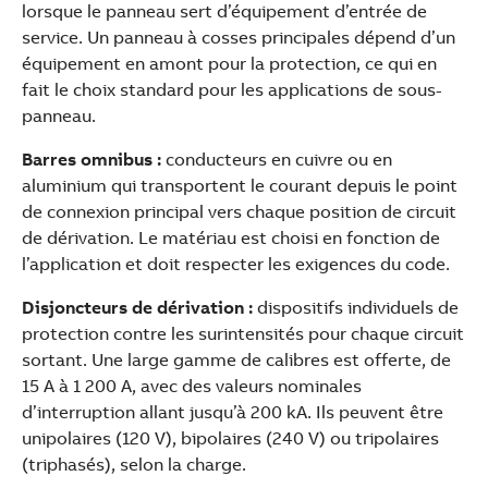
lorsque le panneau sert d’équipement d’entrée de
service. Un panneau à cosses principales dépend d’un
équipement en amont pour la protection, ce qui en
fait le choix standard pour les applications de sous-
panneau.
Barres omnibus :
conducteurs en cuivre ou en
aluminium qui transportent le courant depuis le point
de connexion principal vers chaque position de circuit
de dérivation. Le matériau est choisi en fonction de
l’application et doit respecter les exigences du code.
Disjoncteurs de dérivation :
dispositifs individuels de
protection contre les surintensités pour chaque circuit
sortant. Une large gamme de calibres est offerte, de
15 A à 1 200 A, avec des valeurs nominales
d’interruption allant jusqu’à 200 kA. Ils peuvent être
unipolaires (120 V), bipolaires (240 V) ou tripolaires
(triphasés), selon la charge.