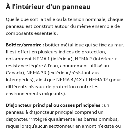
À l’intérieur d’un panneau
Quelle que soit la taille ou la tension nominale, chaque
panneau est construit autour du même ensemble de
composants essentiels :
Boîtier/armoire :
boîtier métallique qui se fixe au mur.
Il est offert en plusieurs indices de protection,
notamment NEMA 1 (intérieur), NEMA 2 (intérieur +
résistance légère à l’eau, couramment utilisé au
Canada), NEMA 3R (extérieur/résistant aux
intempéries), ainsi que NEMA 4/4X et NEMA 12 (pour
différents niveaux de protection contre les
environnements exigeants).
Disjoncteur principal ou cosses principales :
un
panneau à disjoncteur principal comprend un
disjoncteur intégré qui alimente les barres omnibus,
requis lorsqu’aucun sectionneur en amont n’existe ou