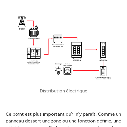
Distribution électrique
Ce point est plus important qu’il n’y paraît. Comme un
panneau dessert une zone ou une fonction définie, une