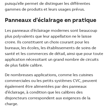
puisqu’elle permet de distinguer les différentes
gammes de produits et leurs usages prévus.
Panneaux d’éclairage en pratique
Les panneaux d’éclairage modernes sont beaucoup
plus polyvalents que leur appellation ne le laisse
croire. Ils constituent un choix courant pour les
bureaux, les écoles, les établissements de soins de
santé et les commerces de détail, ainsi que pour toute
application nécessitant un grand nombre de circuits
de plus faible calibre.
De nombreuses applications, comme les cuisines
commerciales ou les petits systèmes CVC, peuvent
également être alimentées par des panneaux
d’éclairage, à condition que les calibres des
disjoncteurs correspondent aux exigences de la
charge.