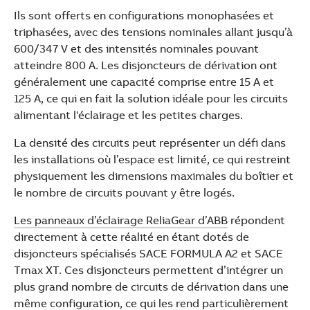
Ils sont offerts en configurations monophasées et
triphasées, avec des tensions nominales allant jusqu’à
600/347 V et des intensités nominales pouvant
atteindre 800 A. Les disjoncteurs de dérivation ont
généralement une capacité comprise entre 15 A et
125 A, ce qui en fait la solution idéale pour les circuits
alimentant l'éclairage et les petites charges.
La densité des circuits peut représenter un défi dans
les installations où l’espace est limité, ce qui restreint
physiquement les dimensions maximales du boîtier et
le nombre de circuits pouvant y être logés.
Les panneaux d’éclairage ReliaGear d’ABB
répondent
directement à cette réalité en étant dotés de
disjoncteurs spécialisés SACE FORMULA A2 et SACE
Tmax XT. Ces disjoncteurs permettent d’intégrer un
plus grand nombre de circuits de dérivation dans une
même configuration, ce qui les rend particulièrement