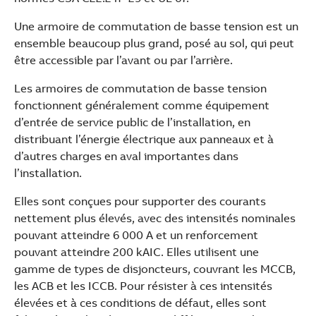
Une armoire de commutation de basse tension est un
ensemble beaucoup plus grand, posé au sol, qui peut
être accessible par l’avant ou par l’arrière.
Les armoires de commutation de basse tension
fonctionnent généralement comme équipement
d’entrée de service public de l’installation, en
distribuant l’énergie électrique aux panneaux et à
d’autres charges en aval importantes dans
l’installation.
Elles sont conçues pour supporter des courants
nettement plus élevés, avec des intensités nominales
pouvant atteindre 6 000 A et un renforcement
pouvant atteindre 200 kAIC. Elles utilisent une
gamme de types de disjoncteurs, couvrant les MCCB,
les ACB et les ICCB. Pour résister à ces intensités
élevées et à ces conditions de défaut, elles sont