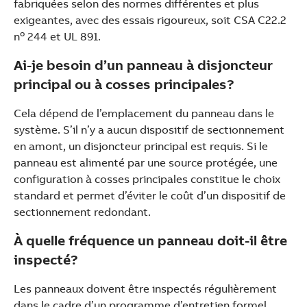
fabriquées selon des normes différentes et plus
exigeantes, avec des essais rigoureux, soit CSA C22.2
o
n
244 et UL 891.
Ai-je besoin d’un panneau à disjoncteur
principal ou à cosses principales?
Cela dépend de l’emplacement du panneau dans le
système. S’il n’y a aucun dispositif de sectionnement
en amont, un disjoncteur principal est requis. Si le
panneau est alimenté par une source protégée, une
configuration à cosses principales constitue le choix
standard et permet d’éviter le coût d’un dispositif de
sectionnement redondant.
À quelle fréquence un panneau doit-il être
inspecté?
Les panneaux doivent être inspectés régulièrement
dans le cadre d’un programme d’entretien formel.