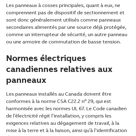
Les panneaux à cosses principales, quant à eux, ne
comprennent pas de dispositif de sectionnement et
sont donc généralement utilisés comme panneaux
secondaires alimentés par une source déjà protégée,
comme un interrupteur de sécurité, un autre panneau
ou une armoire de commutation de basse tension.
Normes électriques
canadiennes relatives aux
panneaux
Les panneaux installés au Canada doivent être
o
conformes à la norme CSA C22.2 n
29, qui est
harmonisée avec les normes UL 67. Le Code canadien
de l’électricité régit l’installation, y compris les
exigences relatives au dégagement de travail, à la
mise à la terre et à la liaison, ainsi qu’à l’identification