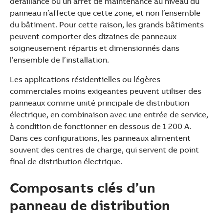
défaillance ou un arrêt de maintenance au niveau du
panneau n’affecte que cette zone, et non l’ensemble
du bâtiment. Pour cette raison, les grands bâtiments
peuvent comporter des dizaines de panneaux
soigneusement répartis et dimensionnés dans
l’ensemble de l’installation.
Les applications résidentielles ou légères
commerciales moins exigeantes peuvent utiliser des
panneaux comme unité principale de distribution
électrique, en combinaison avec une entrée de service,
à condition de fonctionner en dessous de 1 200 A.
Dans ces configurations, les panneaux alimentent
souvent des centres de charge, qui servent de point
final de distribution électrique.
Composants clés d’un
panneau de distribution