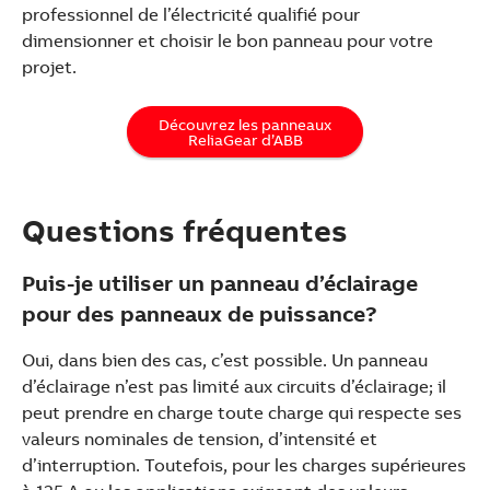
professionnel de l’électricité qualifié pour
dimensionner et choisir le bon panneau pour votre
projet.
Découvrez les panneaux
ReliaGear d’ABB
Questions fréquentes
Puis-je utiliser un panneau d’éclairage
pour des panneaux de puissance?
Oui, dans bien des cas, c’est possible. Un panneau
d’éclairage n’est pas limité aux circuits d’éclairage; il
peut prendre en charge toute charge qui respecte ses
valeurs nominales de tension, d’intensité et
d’interruption. Toutefois, pour les charges supérieures