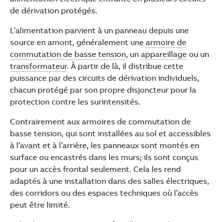
de dérivation protégés.
L’alimentation parvient à un panneau depuis une
source en amont, généralement une
armoire de
commutation de basse tension
, un
appareillage
ou un
transformateur
. À partir de là, il distribue cette
puissance par des circuits de dérivation individuels,
chacun protégé par son propre disjoncteur pour la
protection contre les surintensités.
Contrairement aux armoires de commutation de
basse tension, qui sont installées au sol et accessibles
à l’avant et à l’arrière, les panneaux sont montés en
surface ou encastrés dans les murs; ils sont conçus
pour un accès frontal seulement. Cela les rend
adaptés à une installation dans des salles électriques,
des corridors ou des espaces techniques où l’accès
peut être limité.