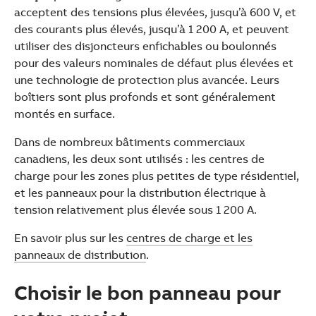
acceptent des tensions plus élevées, jusqu’à 600 V, et
des courants plus élevés, jusqu’à 1 200 A, et peuvent
utiliser des disjoncteurs enfichables ou boulonnés
pour des valeurs nominales de défaut plus élevées et
une technologie de protection plus avancée. Leurs
boîtiers sont plus profonds et sont généralement
montés en surface.
Dans de nombreux bâtiments commerciaux
canadiens, les deux sont utilisés : les centres de
charge pour les zones plus petites de type résidentiel,
et les panneaux pour la distribution électrique à
tension relativement plus élevée sous 1 200 A.
En savoir plus sur les
centres de charge et les
panneaux de distribution
.
Choisir le bon panneau pour