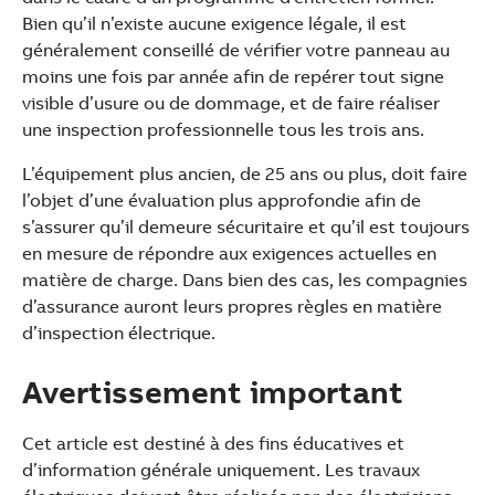
Bien qu’il n’existe aucune exigence légale, il est
généralement conseillé de vérifier votre panneau au
moins une fois par année afin de repérer tout signe
visible d’usure ou de dommage, et de faire réaliser
une inspection professionnelle tous les trois ans.
L’équipement plus ancien, de 25 ans ou plus, doit faire
l’objet d’une évaluation plus approfondie afin de
s’assurer qu’il demeure sécuritaire et qu’il est toujours
en mesure de répondre aux exigences actuelles en
matière de charge. Dans bien des cas, les compagnies
d’assurance auront leurs propres règles en matière
d’inspection électrique.
Avertissement important
Cet article est destiné à des fins éducatives et
d’information générale uniquement. Les travaux