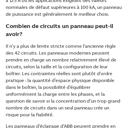
à 125 A ou les applications exigeant des valeurs
nominales de défaut supérieures à 100 kA, un panneau
de puissance est généralement le meilleur choix.
Combien de circuits un panneau peut-il
avoir?
Il n’y a plus de limite stricte comme l’ancienne règle
des 42 circuits. Les panneaux modernes peuvent
prendre en charge un nombre relativement élevé de
circuits, selon la taille et la configuration de leur
boîtier. Les contraintes réelles sont plutôt d’ordre
pratique : la quantité d’espace physique disponible
dans le boîtier, la possibilité d’équilibrer
uniformément la charge entre les phases, et la
question de savoir si la concentration d’un trop grand
nombre de circuits dans un seul panneau crée un
risque pour la fiabilité.
Les panneaux d’éclairage d’ABB peuvent prendre en