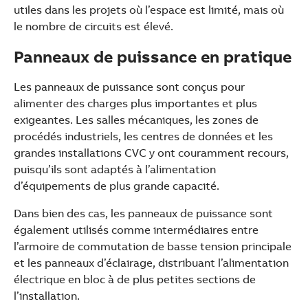
utiles dans les projets où l’espace est limité, mais où
le nombre de circuits est élevé.
Panneaux de puissance en pratique
Les panneaux de puissance sont conçus pour
alimenter des charges plus importantes et plus
exigeantes. Les salles mécaniques, les zones de
procédés industriels, les centres de données et les
grandes installations CVC y ont couramment recours,
puisqu’ils sont adaptés à l’alimentation
d’équipements de plus grande capacité.
Dans bien des cas, les panneaux de puissance sont
également utilisés comme intermédiaires entre
l’armoire de commutation de basse tension principale
et les panneaux d’éclairage, distribuant l’alimentation
électrique en bloc à de plus petites sections de
l’installation.