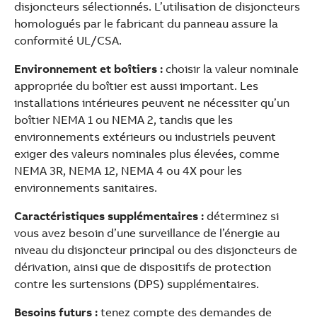
disjoncteurs sélectionnés. L’utilisation de disjoncteurs
homologués par le fabricant du panneau assure la
conformité UL/CSA.
Environnement et boîtiers :
choisir la valeur nominale
appropriée du boîtier est aussi important. Les
installations intérieures peuvent ne nécessiter qu’un
boîtier NEMA 1 ou NEMA 2, tandis que les
environnements extérieurs ou industriels peuvent
exiger des valeurs nominales plus élevées, comme
NEMA 3R, NEMA 12, NEMA 4 ou 4X pour les
environnements sanitaires.
Caractéristiques supplémentaires :
déterminez si
vous avez besoin d’une surveillance de l’énergie au
niveau du disjoncteur principal ou des disjoncteurs de
dérivation, ainsi que de dispositifs de protection
contre les surtensions (DPS) supplémentaires.
Besoins futurs :
tenez compte des demandes de