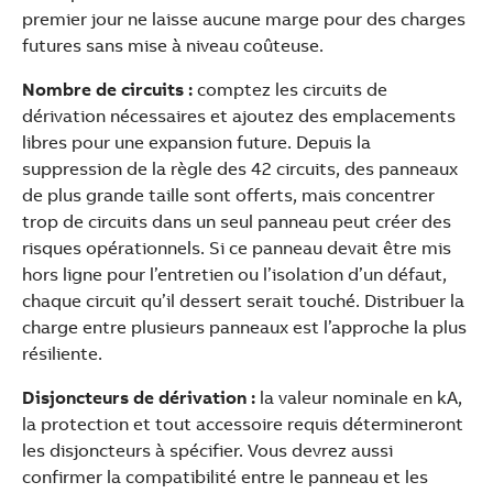
premier jour ne laisse aucune marge pour des charges
futures sans mise à niveau coûteuse.
Nombre de circuits :
comptez les circuits de
dérivation nécessaires et ajoutez des emplacements
libres pour une expansion future. Depuis la
suppression de la règle des 42 circuits, des panneaux
de plus grande taille sont offerts, mais concentrer
trop de circuits dans un seul panneau peut créer des
risques opérationnels. Si ce panneau devait être mis
hors ligne pour l’entretien ou l’isolation d’un défaut,
chaque circuit qu’il dessert serait touché. Distribuer la
charge entre plusieurs panneaux est l’approche la plus
résiliente.
Disjoncteurs de dérivation :
la valeur nominale en kA,
la protection et tout accessoire requis détermineront
les disjoncteurs à spécifier. Vous devrez aussi
confirmer la compatibilité entre le panneau et les