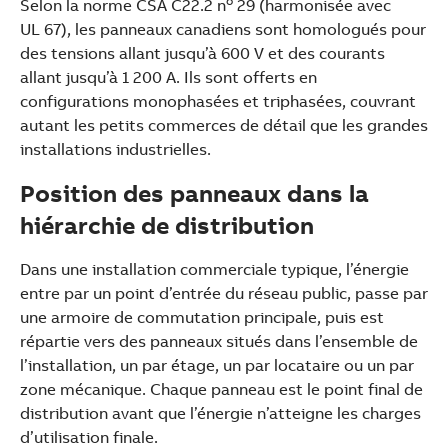
o
Selon la norme CSA C22.2 n
29 (harmonisée avec
UL 67), les panneaux canadiens sont homologués pour
des tensions allant jusqu’à 600 V et des courants
allant jusqu’à 1 200 A. Ils sont offerts en
configurations monophasées et triphasées, couvrant
autant les petits commerces de détail que les grandes
installations industrielles.
Position des panneaux dans la
hiérarchie de distribution
Dans une installation commerciale typique, l’énergie
entre par un point d’entrée du réseau public, passe par
une armoire de commutation principale, puis est
répartie vers des panneaux situés dans l’ensemble de
l’installation, un par étage, un par locataire ou un par
zone mécanique. Chaque panneau est le point final de
distribution avant que l’énergie n’atteigne les charges
d’utilisation finale.