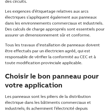
des circuits.
Les exigences d’étiquetage relatives aux arcs
électriques s’appliquent également aux panneaux
dans les environnements commerciaux et industriels.
Des calculs de charge appropriés sont essentiels pour
assurer un dimensionnement sûr et conforme.
Tous les travaux d’installation de panneaux doivent
être effectués par un électricien agréé, qui est
responsable de vérifier la conformité au CEC et à
toute modification provinciale applicable.
Choisir le bon panneau pour
votre application
Les panneaux sont les piliers de la distribution
électrique dans les bâtiments commerciaux et
industriels; ils acheminent l’électricité depuis