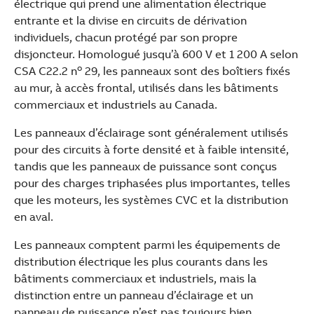
électrique qui prend une alimentation électrique
entrante et la divise en circuits de dérivation
individuels, chacun protégé par son propre
disjoncteur. Homologué jusqu’à 600 V et 1 200 A selon
o
CSA C22.2 n
29, les panneaux sont des boîtiers fixés
au mur, à accès frontal, utilisés dans les bâtiments
commerciaux et industriels au Canada.
Les panneaux d’éclairage sont généralement utilisés
pour des circuits à forte densité et à faible intensité,
tandis que les panneaux de puissance sont conçus
pour des charges triphasées plus importantes, telles
que les moteurs, les systèmes CVC et la distribution
en aval.
Les panneaux comptent parmi les équipements de
distribution électrique les plus courants dans les
bâtiments commerciaux et industriels, mais la
Suggestions
distinction entre un panneau d’éclairage et un
Products
panneau de puissance n’est pas toujours bien