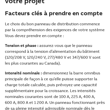
votre projet
Facteurs clés à prendre en compte
Le choix du bon panneau de distribution commence
par la compréhension des exigences de votre système
Vous devez prendre en compte :
Tension et phase :
assurez-vous que le panneau
correspond à la tension d’alimentation du bâtiment
(120/208 V, 120/240 V, 277/480 V et 347/600 V sont
les plus courantes au Canada).
Intensité nominale :
dimensionnez la barre omnibus
principale de façon à ce qu’elle puisse supporter la
charge totale calculée, puis prévoyez une capacité
supplémentaire pour la croissance. Les intensités
nominales courantes sont de 100 A, 225 A, 400 A,
600 A, 800 A et 1 200 A. Un panneau fonctionnant près
de sa pleine intensité admissible nominale dès le