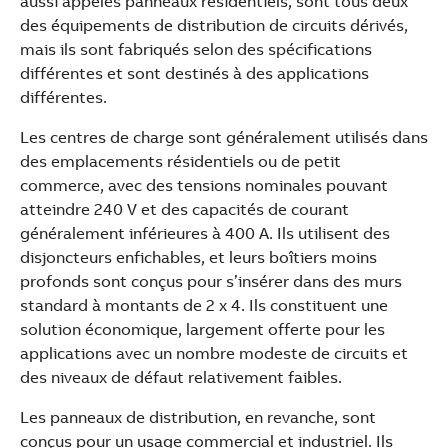
aussi appelés panneaux résidentiels, sont tous deux
des équipements de distribution de circuits dérivés,
mais ils sont fabriqués selon des spécifications
différentes et sont destinés à des applications
différentes.
Les centres de charge sont généralement utilisés dans
des emplacements résidentiels ou de petit
commerce, avec des tensions nominales pouvant
atteindre 240 V et des capacités de courant
généralement inférieures à 400 A. Ils utilisent des
disjoncteurs enfichables, et leurs boîtiers moins
profonds sont conçus pour s’insérer dans des murs
standard à montants de 2 x 4. Ils constituent une
solution économique, largement offerte pour les
applications avec un nombre modeste de circuits et
des niveaux de défaut relativement faibles.
Les panneaux de distribution, en revanche, sont
conçus pour un usage commercial et industriel. Ils