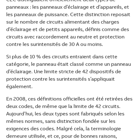
panneaux : les panneaux d’éclairage et d’appareils, et
les panneaux de puissance. Cette distinction reposait
sur le nombre de circuits alimentant des charges
d’éclairage et de petits appareils, définis comme des
circuits avec raccordement au neutre et protection
contre les surintensités de 30 A ou moins.
Si plus de 10 % des circuits entraient dans cette
catégorie, le panneau était classé comme un panneau
d’éclairage. Une limite stricte de 42 dispositifs de
protection contre les surintensités s’appliquait
également.
En 2008, ces définitions officielles ont été retirées des
deux codes, de même que la limite de 42 circuits.
Aujourd’hui, les deux types sont fabriqués selon les
mêmes normes, sans distinction fondée sur les
exigences des codes. Malgré cela, la terminologie
demeure utilisée, et ce, pour de bonnes raisons,