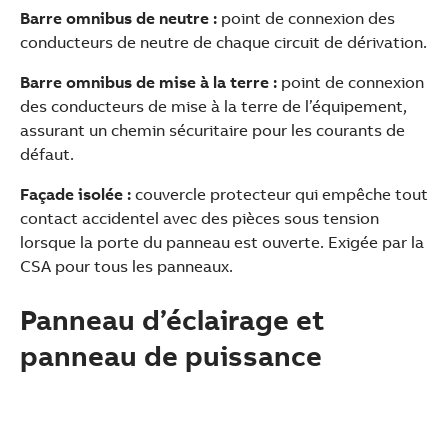
Barre omnibus de neutre :
point de connexion des
conducteurs de neutre de chaque circuit de dérivation.
Barre omnibus de mise à la terre :
point de connexion
des conducteurs de mise à la terre de l’équipement,
assurant un chemin sécuritaire pour les courants de
défaut.
Façade isolée :
couvercle protecteur qui empêche tout
contact accidentel avec des pièces sous tension
lorsque la porte du panneau est ouverte. Exigée par la
CSA pour tous les panneaux.
Panneau d’éclairage et
panneau de puissance