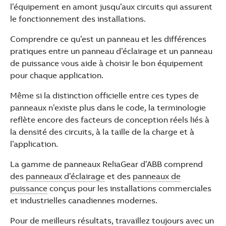
l’équipement en amont jusqu’aux circuits qui assurent
le fonctionnement des installations.
Comprendre ce qu’est un panneau et les différences
pratiques entre un panneau d’éclairage et un panneau
de puissance vous aide à choisir le bon équipement
pour chaque application.
Même si la distinction officielle entre ces types de
panneaux n’existe plus dans le code, la terminologie
reflète encore des facteurs de conception réels liés à
la densité des circuits, à la taille de la charge et à
l’application.
La gamme de panneaux ReliaGear d’ABB comprend
des
panneaux d’éclairage
et des
panneaux de
puissance
conçus pour les installations commerciales
et industrielles canadiennes modernes.
Pour de meilleurs résultats, travaillez toujours avec un