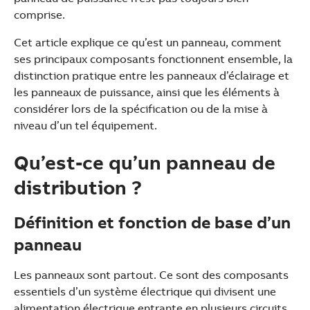
See more products
comprise.
Shopping list preview
Cet article explique ce qu’est un panneau, comment
ses principaux composants fonctionnent ensemble, la
distinction pratique entre les panneaux d’éclairage et
les panneaux de puissance, ainsi que les éléments à
considérer lors de la spécification ou de la mise à
niveau d’un tel équipement.
Qu’est-ce qu’un panneau de
distribution ?
Définition et fonction de base d’un
panneau
Les panneaux sont partout. Ce sont des composants
essentiels d’un système électrique qui divisent une
alimentation électrique entrante en plusieurs circuits