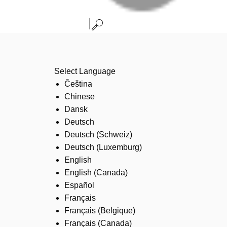
Select Language
Čeština
Chinese
Dansk
Deutsch
Deutsch (Schweiz)
Deutsch (Luxemburg)
English
English (Canada)
Español
Français
Français (Belgique)
Français (Canada)