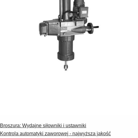
Broszura: Wydajne siłowniki i ustawniki
Kontrola automatyki zaworowej - najwyższa jakość