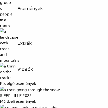
Események
Extrák
Videók
Közelgő események
SIFER LILLE 2025
Múltbeli események