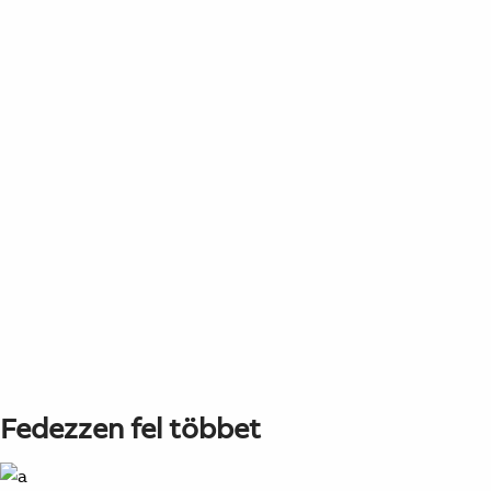
Fedezzen fel többet