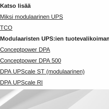
Katso lisää
Miksi modulaarinen UPS
TCO
Modulaaristen UPS:ien tuotevalikoim
Conceptpower DPA
Conceptpower DPA 500
DPA UPScale ST (modulaarinen)
DPA UPScale RI