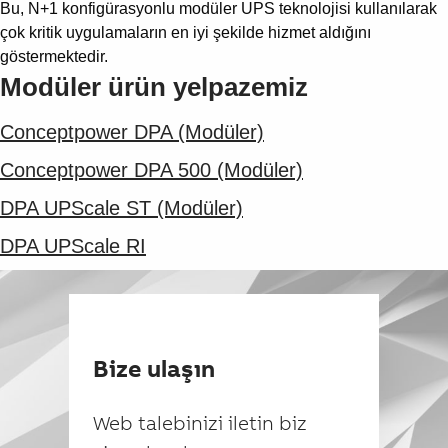
Bu, N+1 konfigürasyonlu modüler UPS teknolojisi kullanılarak
çok kritik uygulamaların en iyi şekilde hizmet aldığını
göstermektedir.
Modüler ürün yelpazemiz
Conceptpower DPA (Modüler)
Conceptpower DPA 500 (Modüler)
DPA UPScale ST (Modüler)
DPA UPScale RI
Bize ulaşın
Web talebinizi iletin biz